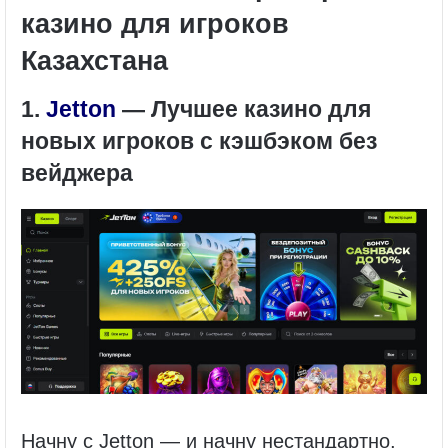
казино для игроков
Казахстана
1.
Jetton
— Лучшее казино для
новых игроков с кэшбэком без
вейджера
Начну с Jetton — и начну нестандартно,