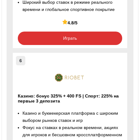
Широкий выбор ставок в режиме реального
времени и глобальное спортивное покрытие
4.8/5
Играть
Казино: бонус 325% + 400 FS | Спорт: 225% на
первые 3 депозита
Казино и букмекерская платформа с широким
выбором рынков ставок и игр
Фокус на ставках в реальном времени, акциях
для игроков и бесшовном кроссплатформенном