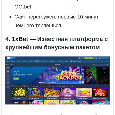
GG.bet
Сайт перегружен, первые 10 минут
немного теряешься
4.
1xBet
— Известная платформа с
крупнейшим бонусным пакетом