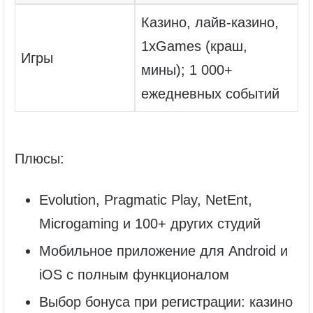
Казино, лайв-казино,
1xGames (краш,
Игры
мины); 1 000+
ежедневных событий
Плюсы:
Evolution, Pragmatic Play, NetEnt,
Microgaming и 100+ других студий
Мобильное приложение для Android и
iOS с полным функционалом
Выбор бонуса при регистрации: казино