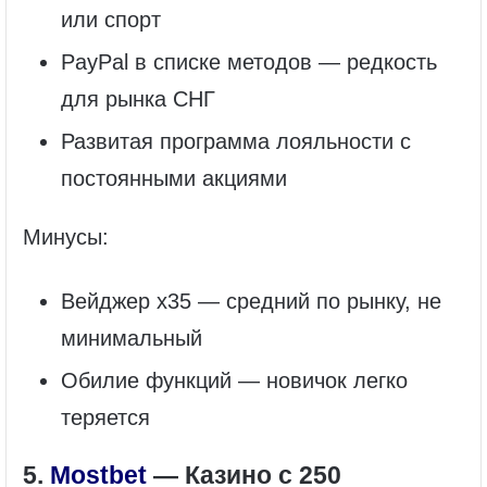
или спорт
PayPal в списке методов — редкость
для рынка СНГ
Развитая программа лояльности с
постоянными акциями
Минусы:
Вейджер x35 — средний по рынку, не
минимальный
Обилие функций — новичок легко
теряется
5.
Mostbet
— Казино с 250