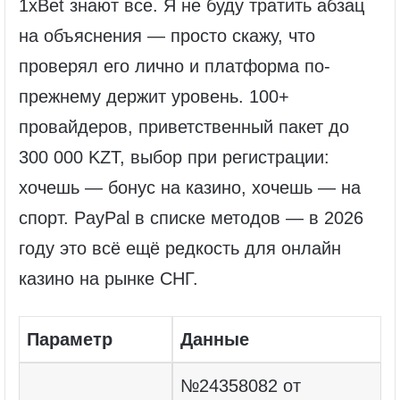
1xBet знают все. Я не буду тратить абзац
на объяснения — просто скажу, что
проверял его лично и платформа по-
прежнему держит уровень. 100+
провайдеров, приветственный пакет до
300 000 KZT, выбор при регистрации:
хочешь — бонус на казино, хочешь — на
спорт. PayPal в списке методов — в 2026
году это всё ещё редкость для онлайн
казино на рынке СНГ.
Параметр
Данные
№24358082 от