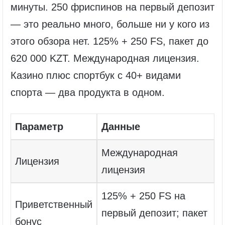
минуты. 250 фриспинов на первый депозит
— это реально много, больше ни у кого из
этого обзора нет. 125% + 250 FS, пакет до
620 000 KZT. Международная лицензия.
Казино плюс спортбук с 40+ видами
спорта — два продукта в одном.
Параметр
Данные
Международная
Лицензия
лицензия
125% + 250 FS на
Приветственный
первый депозит; пакет
бонус