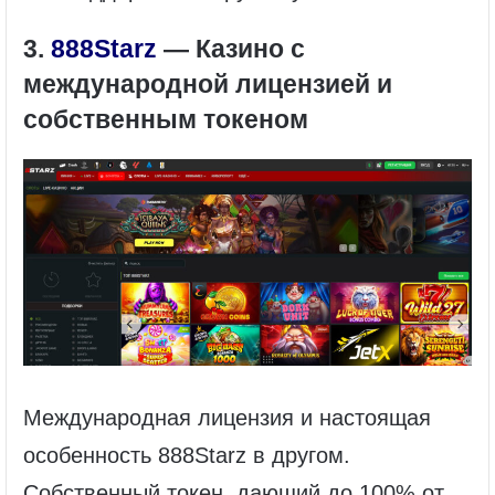
3.
888Starz
— Казино с
международной лицензией и
собственным токеном
Международная лицензия и настоящая
особенность 888Starz в другом.
Собственный токен, дающий до 100% от