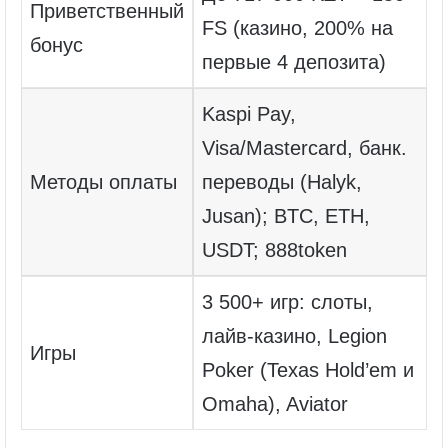
Приветственный
FS (казино, 200% на
бонус
первые 4 депозита)
Kaspi Pay,
Visa/Mastercard, банк.
Методы оплаты
переводы (Halyk,
Jusan); BTC, ETH,
USDT; 888token
3 500+ игр: слоты,
лайв-казино, Legion
Игры
Poker (Texas Hold’em и
Omaha), Aviator