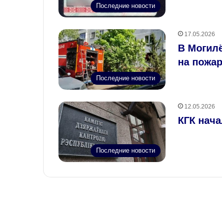
Последние новости
17.05.2026
В Могил
на пожа
Последние новости
12.05.2026
КГК нач
Последние новости