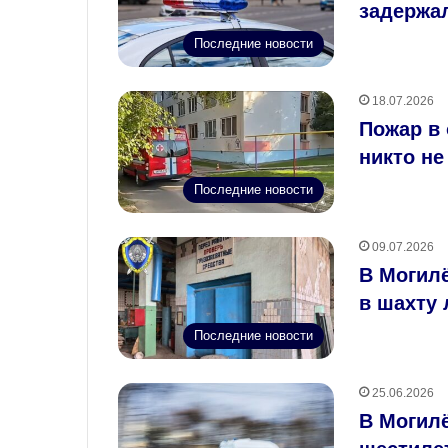
задержа
Последние новости
18.07.2026
Пожар в
никто не
Последние новости
09.07.2026
В Могилё
в шахту
Последние новости
25.06.2026
В Могил