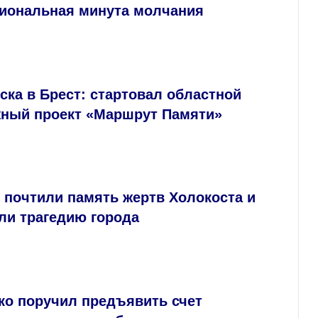
иональная минута молчания
ска в Брест: стартовал областной
ный проект «Маршрут Памяти»
 почтили память жертв Холокоста и
ли трагедию города
ко поручил предъявить счет