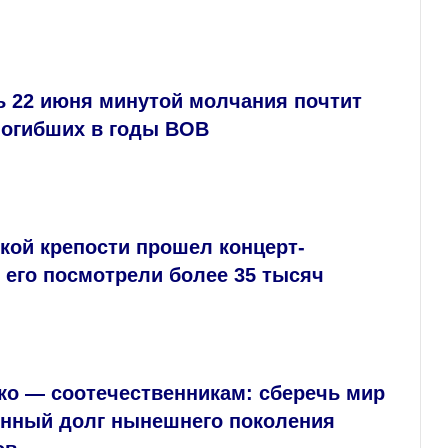
ь 22 июня минутой молчания почтит
погибших в годы ВОВ
кой крепости прошел концерт-
 его посмотрели более 35 тысяч
ко — соотечественникам: сберечь мир
нный долг нынешнего поколения