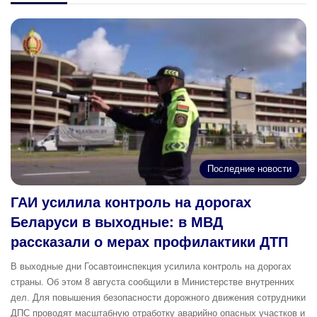
Последние новости
ГАИ усилила контроль на дорогах
Беларуси в выходные: в МВД
рассказали о мерах профилактики ДТП
В выходные дни Госавтоинспекция усилила контроль на дорогах
страны. Об этом 8 августа сообщили в Министерстве внутренних
дел. Для повышения безопасности дорожного движения сотрудники
ДПС проводят масштабную отработку аварийно опасных участков и