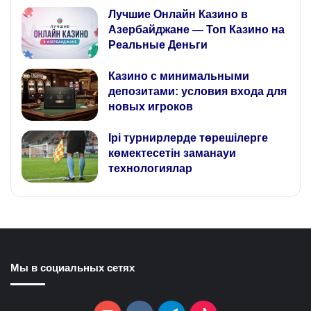
Лучшие Онлайн Казино в
Азербайджане — Топ Казино на
Реальные Деньги
Казино с минимальными
депозитами: условия входа для
новых игроков
Ірі турнирлерде төрешілерге
көмектесетін заманауи
технологиялар
Мы в социальных сетях