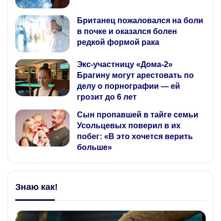
Британец пожаловался на боли
в почке и оказался болен
редкой формой рака
Экс-участницу «Дома-2»
Брагину могут арестовать по
делу о порнографии — ей
грозит до 6 лет
Сын пропавшей в тайге семьи
Усольцевых поверил в их
побег: «В это хочется верить
больше»
Знаю как!