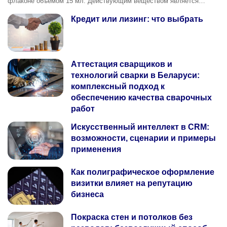
флаконе объемом 15 мл. Действующим веществом является…
Кредит или лизинг: что выбрать
Аттестация сварщиков и
технологий сварки в Беларуси:
комплексный подход к
обеспечению качества сварочных
работ
Искусственный интеллект в CRM:
возможности, сценарии и примеры
применения
Как полиграфическое оформление
визитки влияет на репутацию
бизнеса
Покраска стен и потолков без