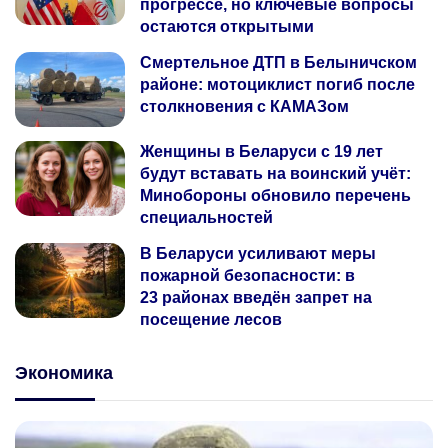
прогрессе, но ключевые вопросы
остаются открытыми
Смертельное ДТП в Белыничском
районе: мотоциклист погиб после
столкновения с КАМАЗом
Женщины в Беларуси с 19 лет
будут вставать на воинский учёт:
Минобороны обновило перечень
специальностей
В Беларуси усиливают меры
пожарной безопасности: в
23 районах введён запрет на
посещение лесов
Экономика