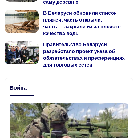
саму деревню
В Беларуси обновили список
пляжей: часть открыли,
часть — закрыли из‑за плохого
качества воды
Правительство Беларуси
разработало проект указа об
обязательствах и преференциях
для торговых сетей
Война