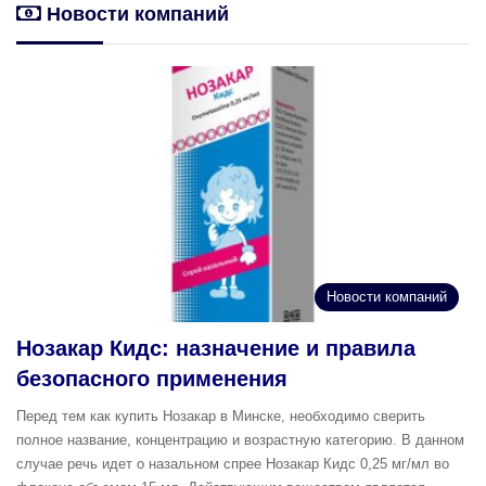
Новости компаний
Новости компаний
Нозакар Кидс: назначение и правила
безопасного применения
Перед тем как купить Нозакар в Минске, необходимо сверить
полное название, концентрацию и возрастную категорию. В данном
случае речь идет о назальном спрее Нозакар Кидс 0,25 мг/мл во