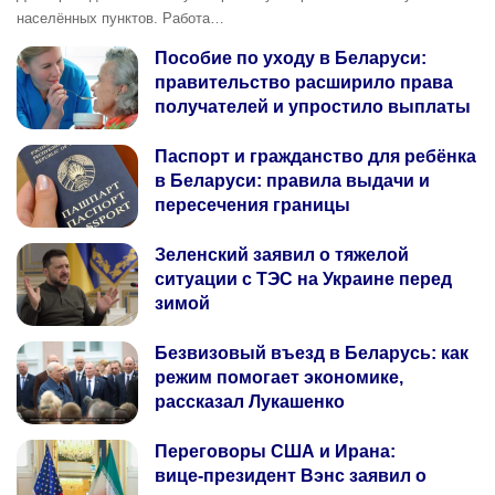
населённых пунктов. Работа…
Пособие по уходу в Беларуси:
правительство расширило права
получателей и упростило выплаты
Паспорт и гражданство для ребёнка
в Беларуси: правила выдачи и
пересечения границы
Зеленский заявил о тяжелой
ситуации с ТЭС на Украине перед
зимой
Безвизовый въезд в Беларусь: как
режим помогает экономике,
рассказал Лукашенко
Переговоры США и Ирана:
вице‑президент Вэнс заявил о