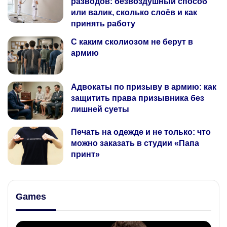
разводов: безвоздушный способ
или валик, сколько слоёв и как
принять работу
С каким сколиозом не берут в
армию
Адвокаты по призыву в армию: как
защитить права призывника без
лишней суеты
Печать на одежде и не только: что
можно заказать в студии «Папа
принт»
Games