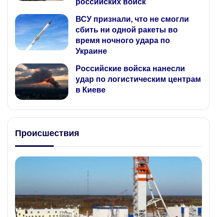
российских войск
ВСУ признали, что не смогли
сбить ни одной ракеты во
время ночного удара по
Украине
Российские войска нанесли
удар по логистическим центрам
в Киеве
Происшествия