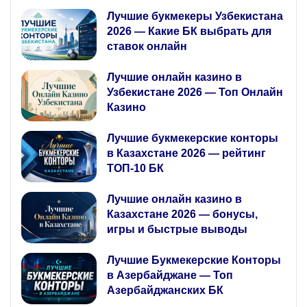
Лучшие букмекеры Узбекистана
2026 — Какие БК выбрать для
ставок онлайн
Лучшие онлайн казино в
Узбекистане 2026 — Топ Онлайн
Казино
Лучшие букмекерские конторы
в Казахстане 2026 — рейтинг
ТОП-10 БК
Лучшие онлайн казино в
Казахстане 2026 — бонусы,
игры и быстрые выводы
Лучшие Букмекерские Конторы
в Азербайджане — Топ
Азербайджанских БК