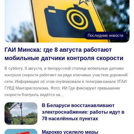
Последние новости
ГАИ Минска: где 8 августа работают
мобильные датчики контроля скорости
В субботу, 8 августа, в белорусской столице мобильные датчики
контроля скорости работают на ряде ключевых участков дорожной
сети. Информацию об этом опубликовали в телеграм‑канале УГАИ
ГУВД Мингорисполкома. Фото: ИИ Где фиксируют превышение
скорости Контроль ведётся на…
В Беларуси восстанавливают
электроснабжение: работы идут в
78 населённых пунктах
Марокко усилило меры