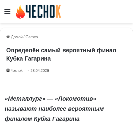
Меню
Домой
/
Games
Определён самый вероятный финал
Кубка Гагарина
4esnok
23.04.2026
«Металлург» — «Локомотив»
называют наиболее вероятным
финалом Кубка Гагарина