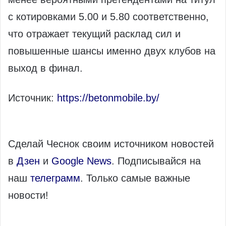
с котировками 5.00 и 5.80 соответственно,
что отражает текущий расклад сил и
повышенные шансы именно двух клубов на
выход в финал.
Источник:
https://betonmobile.by/
Сделай Чеснок своим источником новостей
в
Дзен
и
Google News
. Подписывайся на
наш
телеграмм
. Только самые важные
новости!