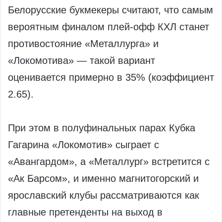
Белорусские букмекеры считают, что самым
вероятным финалом плей-офф КХЛ станет
противостояние «Металлурга» и
«Локомотива» — такой вариант
оценивается примерно в 35% (коэффициент
2.65).
При этом в полуфинальных парах Кубка
Гагарина «Локомотив» сыграет с
«Авангардом», а «Металлург» встретится с
«Ак Барсом», и именно магнитогорский и
ярославский клубы рассматриваются как
главные претенденты на выход в