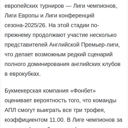
европейских турниров — Лиги чемпионов,
Лиги Европы и Лиги конференций
сезона-2025/26. На этой стадии по-
прежнему продолжают участие несколько
представителей Английской Премьер-лиги,
что делает возможным редкий сценарий
полного доминирования английских клубов
в еврокубках.
Букмекерская компания «Фонбет»
оценивает вероятность того, что команды
АПЛ смогут выиграть все три трофея,
коэффициентом 11.00. В Лиге чемпионов за