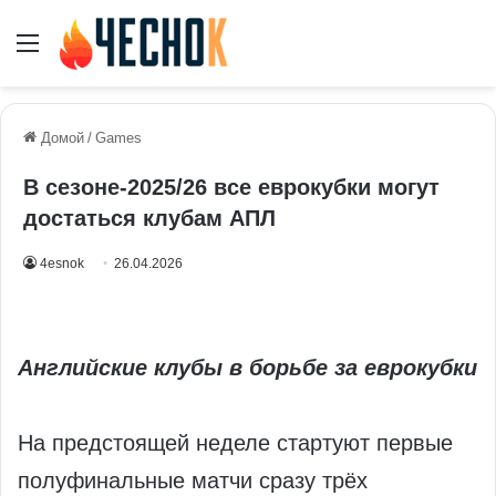
Меню
Домой
/
Games
В сезоне-2025/26 все еврокубки могут
достаться клубам АПЛ
4esnok
26.04.2026
Английские клубы в борьбе за еврокубки
На предстоящей неделе стартуют первые
полуфинальные матчи сразу трёх