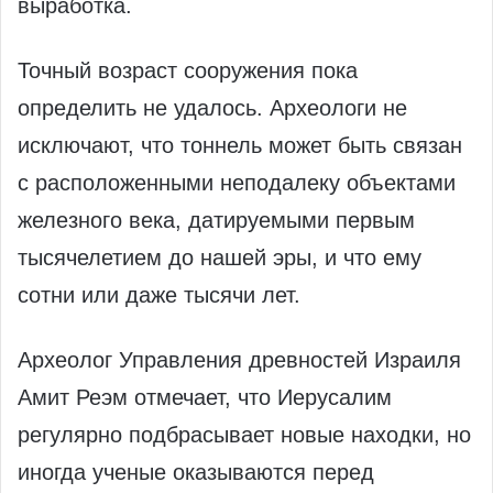
выработка.
Точный возраст сооружения пока
определить не удалось. Археологи не
исключают, что тоннель может быть связан
с расположенными неподалеку объектами
железного века, датируемыми первым
тысячелетием до нашей эры, и что ему
сотни или даже тысячи лет.
Археолог Управления древностей Израиля
Амит Реэм отмечает, что Иерусалим
регулярно подбрасывает новые находки, но
иногда ученые оказываются перед