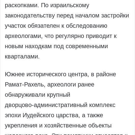
раскопками. По израильскому
законодательству перед началом застройки
участок обязателен к обследованию
археологами, что регулярно приводит к
новым находкам под современными
кварталами.
Южнее исторического центра, в районе
Рамат‑Рахель, археологи ранее
обнаруживали крупный
дворцово‑административный комплекс
эпохи Иудейского царства, а также
укрепления и хозяйственные объекты