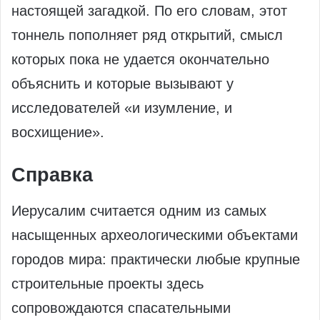
настоящей загадкой. По его словам, этот
тоннель пополняет ряд открытий, смысл
которых пока не удается окончательно
объяснить и которые вызывают у
исследователей «и изумление, и
восхищение».
Справка
Иерусалим считается одним из самых
насыщенных археологическими объектами
городов мира: практически любые крупные
строительные проекты здесь
сопровождаются спасательными