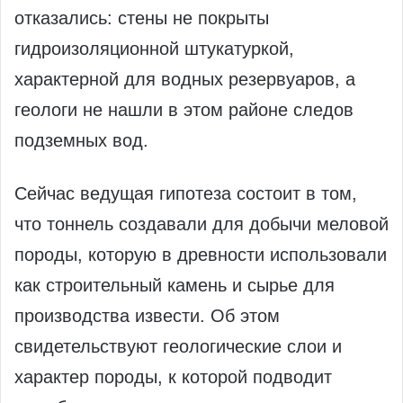
отказались: стены не покрыты
гидроизоляционной штукатуркой,
характерной для водных резервуаров, а
геологи не нашли в этом районе следов
подземных вод.
Сейчас ведущая гипотеза состоит в том,
что тоннель создавали для добычи меловой
породы, которую в древности использовали
как строительный камень и сырье для
производства извести. Об этом
свидетельствуют геологические слои и
характер породы, к которой подводит