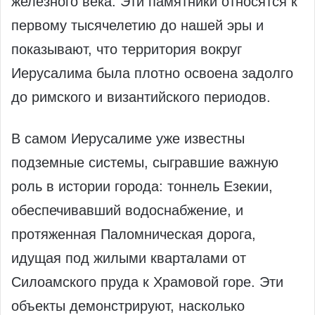
железного века. Эти памятники относятся к
первому тысячелетию до нашей эры и
показывают, что территория вокруг
Иерусалима была плотно освоена задолго
до римского и византийского периодов.
В самом Иерусалиме уже известны
подземные системы, сыгравшие важную
роль в истории города: тоннель Езекии,
обеспечивавший водоснабжение, и
протяженная Паломническая дорога,
идущая под жилыми кварталами от
Силоамского пруда к Храмовой горе. Эти
объекты демонстрируют, насколько