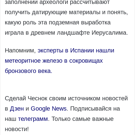
заполнении археологи рассчитывают
получить датирующие материалы и понять,
какую роль эта подземная выработка
играла в древнем ландшафте Иерусалима.
Напомним,
эксперты в Испании нашли
метеоритное железо в сокровищах
бронзового века.
Сделай Чеснок своим источником новостей
в
Дзен
и
Google News
. Подписывайся на
наш
телеграмм
. Только самые важные
новости!