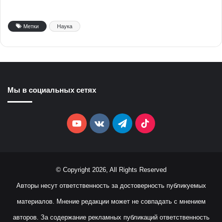
Метки
Наука
Мы в социальных сетях
YouTube
vk.com
Telegram
TikTok
© Copyright 2026, All Rights Reserved
Авторы несут ответственность за достоверность публикуемых
материалов. Мнение редакции может не совпадать с мнением
авторов. За содержание рекламных публикаций ответственность