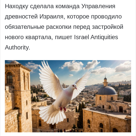
Находку сделала команда Управления
древностей Израиля, которое проводило
обязательные раскопки перед застройкой
нового квартала, пишет Israel Antiquities
Authority.