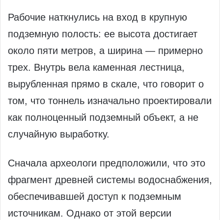
Рабочие наткнулись на вход в крупную
подземную полость: ее высота достигает
около пяти метров, а ширина — примерно
трех. Внутрь вела каменная лестница,
вырубленная прямо в скале, что говорит о
том, что тоннель изначально проектировали
как полноценный подземный объект, а не
случайную выработку.
Сначала археологи предположили, что это
фрагмент древней системы водоснабжения,
обеспечивавшей доступ к подземным
источникам. Однако от этой версии