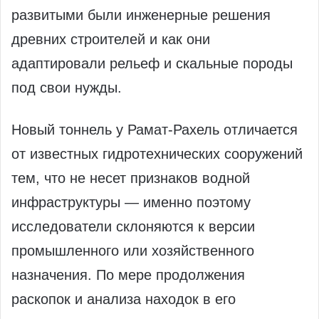
развитыми были инженерные решения
древних строителей и как они
адаптировали рельеф и скальные породы
под свои нужды.
Новый тоннель у Рамат‑Рахель отличается
от известных гидротехнических сооружений
тем, что не несет признаков водной
инфраструктуры — именно поэтому
исследователи склоняются к версии
промышленного или хозяйственного
назначения. По мере продолжения
раскопок и анализа находок в его