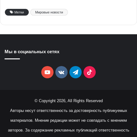
Метки
Мировые новости
Мы в социальных сетях
YouTube
vk.com
Telegram
TikTok
© Copyright 2026, All Rights Reserved
Авторы несут ответственность за достоверность публикуемых
материалов. Мнение редакции может не совпадать с мнением
авторов. За содержание рекламных публикаций ответственность