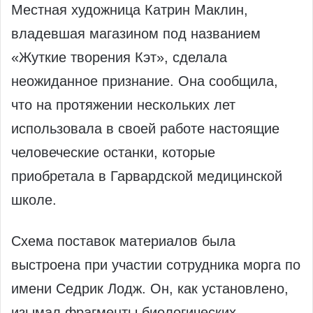
Местная художница Катрин Маклин,
владевшая магазином под названием
«Жуткие творения Кэт», сделала
неожиданное признание. Она сообщила,
что на протяжении нескольких лет
использовала в своей работе настоящие
человеческие останки, которые
приобретала в Гарвардской медицинской
школе.
Схема поставок материалов была
выстроена при участии сотрудника морга по
имени Седрик Лодж. Он, как установлено,
изымал фрагменты биологических