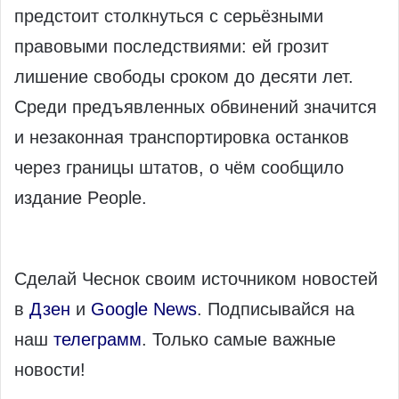
предстоит столкнуться с серьёзными
правовыми последствиями: ей грозит
лишение свободы сроком до десяти лет.
Среди предъявленных обвинений значится
и незаконная транспортировка останков
через границы штатов, о чём сообщило
издание People.
Сделай Чеснок своим источником новостей
в
Дзен
и
Google News
. Подписывайся на
наш
телеграмм
. Только самые важные
новости!