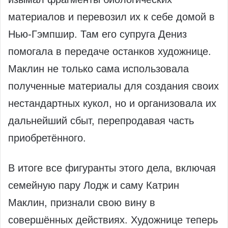
материалов и перевозил их к себе домой в
Нью-Гэмпшир. Там его супруга Дениз
помогала в передаче останков художнице.
Маклин не только сама использовала
полученные материалы для создания своих
нестандартных кукол, но и организовала их
дальнейший сбыт, перепродавая часть
приобретённого.
В итоге все фигуранты этого дела, включая
семейную пару Лодж и саму Катрин
Маклин, признали свою вину в
совершённых действиях. Художнице теперь