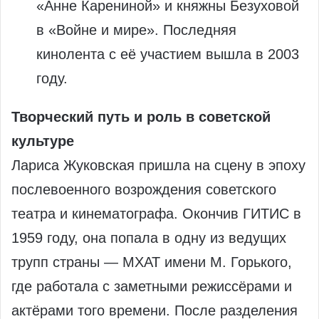
«Анне Карениной» и княжны Безуховой
в «Войне и мире». Последняя
кинолента с её участием вышла в 2003
году.
Творческий путь и роль в советской
культуре
Лариса Жуковская пришла на сцену в эпоху
послевоенного возрождения советского
театра и кинематографа. Окончив ГИТИС в
1959 году, она попала в одну из ведущих
трупп страны — МХАТ имени М. Горького,
где работала с заметными режиссёрами и
актёрами того времени. После разделения