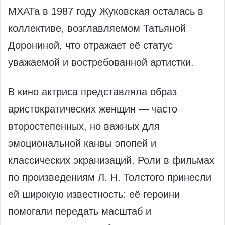
МХАТа в 1987 году Жуковская осталась в
коллективе, возглавляемом Татьяной
Дорониной, что отражает её статус
уважаемой и востребованной артистки.
В кино актриса представляла образ
аристократических женщин — часто
второстепенных, но важных для
эмоциональной канвы эпопей и
классических экранизаций. Роли в фильмах
по произведениям Л. Н. Толстого принесли
ей широкую известность: её героини
помогали передать масштаб и