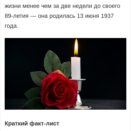
жизни менее чем за две недели до своего
89‑летия — она родилась 13 июня 1937
года.
Краткий факт‑лист