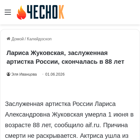
Меню
Домой
/
Калейдоскоп
Лариса Жуковская, заслуженная
артистка России, скончалась в 88 лет
Эля Иванцова
01.06.2026
Заслуженная артистка России Лариса
Александровна Жуковская умерла 1 июня в
возрасте 88 лет, сообщило aif.ru. Причина
смерти не раскрывается. Актриса ушла из