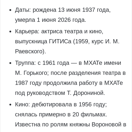
Даты: рождена 13 июня 1937 года,
умерла 1 июня 2026 года.
Карьера: актриса театра и кино,
выпускница ГИТИСа (1959, курс И. М.
Раевского).
Труппа: с 1961 года — в МХАТе имени
М. Горького; после разделения театра в
1987 году продолжила работу в МХАТе
под руководством Т. Дорониной.
Кино: дебютировала в 1956 году;
снялась примерно в 20 фильмах.
Известна по ролям княжны Вороновой в