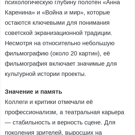
психологическую глубину полотен «Анна
Каренина» и «Война и мир», которые
остаются ключевыми для понимания
советской экранизационной традиции.
Несмотря на относительно небольшую
фильмографию (около 20 картин), её
фильмография включает значимые для
культурной истории проекты.
Значение и память
Коллеги и критики отмечали её
профессионализм, а театральная карьера
— стабильность и верность сцене. Для
поколения зрителей, выросших на