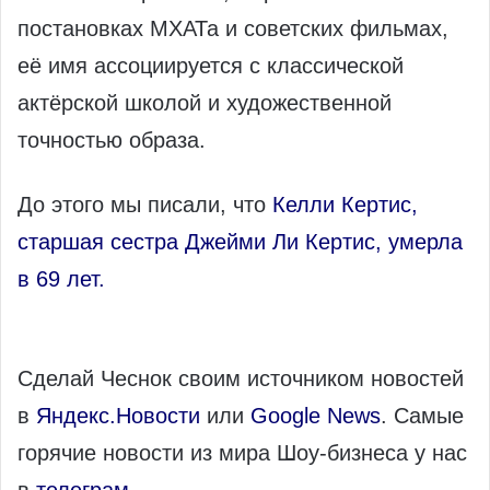
постановках МХАТа и советских фильмах,
её имя ассоциируется с классической
актёрской школой и художественной
точностью образа.
До этого мы писали, что
Келли Кертис,
старшая сестра Джейми Ли Кертис, умерла
в 69 лет.
Сделай Чеснок своим источником новостей
в
Яндекс.Новости
или
Google News
. Самые
горячие новости из мира Шоу-бизнеса у нас