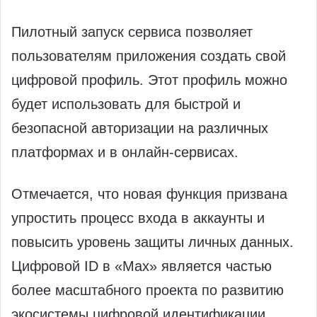
Пилотный запуск сервиса позволяет
пользователям приложения создать свой
цифровой профиль. Этот профиль можно
будет использовать для быстрой и
безопасной авторизации на различных
платформах и в онлайн-сервисах.
Отмечается, что новая функция призвана
упростить процесс входа в аккаунты и
повысить уровень защиты личных данных.
Цифровой ID в «Мах» является частью
более масштабного проекта по развитию
экосистемы цифровой идентификации.