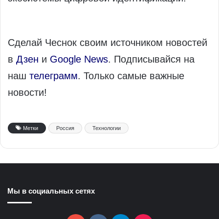
Сделай Чеснок своим источником новостей
в
Дзен
и
Google News
. Подписывайся на
наш
телеграмм
. Только самые важные
новости!
Метки
Россия
Технологии
Мы в социальных сетях