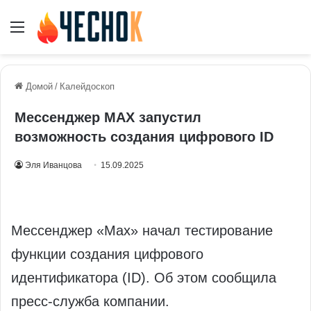
Меню
Домой
/
Калейдоскоп
Мессенджер MAX запустил
возможность создания цифрового ID
Эля Иванцова
15.09.2025
Мессенджер «Мах» начал тестирование
функции создания цифрового
идентификатора (ID). Об этом сообщила
пресс-служба компании.