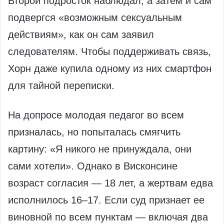
Второй подросток наблюдал, а затем и сам
подвергся «возможным сексуальным
действиям», как он сам заявил
следователям. Чтобы поддерживать связь,
Хорн даже купила одному из них смартфон
для тайной переписки.
На допросе молодая педагог во всем
призналась, но попыталась смягчить
картину: «Я никого не принуждала, они
сами хотели». Однако в Висконсине
возраст согласия — 18 лет, а жертвам едва
исполнилось 16–17. Если суд признает ее
виновной по всем пунктам — включая два