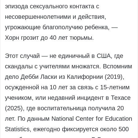
эпизода сексуального контакта с
несовершеннолетними и действия,
угрожающие благополучию ребенка, —
Хорн грозит до 40 лет тюрьмы.
Этот случай — не единичный в США, где
скандалы с учителями множатся. Вспомним
дело Дебби Ласки из Калифорнии (2019),
осужденной на 10 лет за связь с 15-летним
учеником, или недавний инцидент в Техасе
(2025), где воспитательница получила 20
лет. По данным National Center for Education
Statistics, ежегодно фиксируется около 500