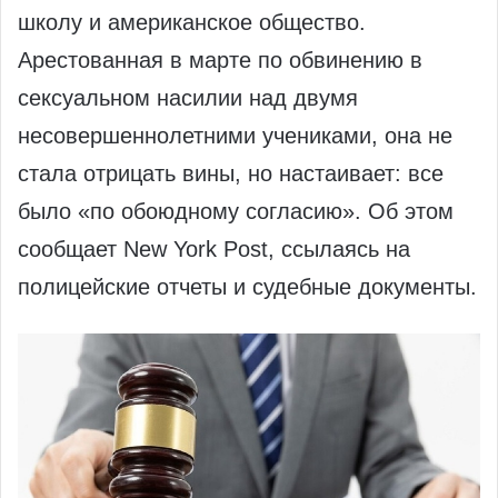
школу и американское общество.
Арестованная в марте по обвинению в
сексуальном насилии над двумя
несовершеннолетними учениками, она не
стала отрицать вины, но настаивает: все
было «по обоюдному согласию». Об этом
сообщает New York Post, ссылаясь на
полицейские отчеты и судебные документы.