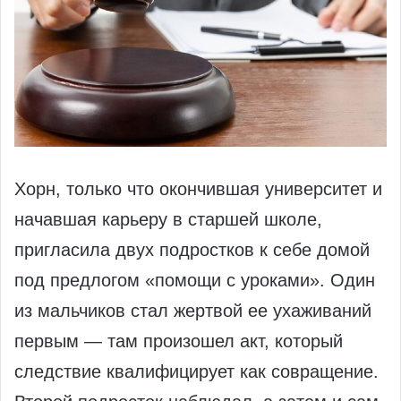
Хорн, только что окончившая университет и
начавшая карьеру в старшей школе,
пригласила двух подростков к себе домой
под предлогом «помощи с уроками». Один
из мальчиков стал жертвой ее ухаживаний
первым — там произошел акт, который
следствие квалифицирует как совращение.