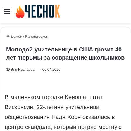
Меню
Домой
/
Калейдоскоп
Молодой учительнице в США грозит 40
лет тюрьмы за совращение школьников
Эля Иванцова
06.04.2026
В маленьком городке Кеноша, штат
Висконсин, 22-летняя учительница
обществознания Надя Хорн оказалась в
центре скандала, который потряс местную