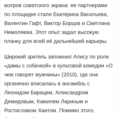
мэтров советского экрана: ее партнерами
по площадке стали Екатерина Васильева,
Валентин Гафт, Виктор Борцов и Светлана
Немоляева. Этот опыт задал высокую
планку для всей её дальнейшей карьеры.
Широкий зритель запомнил Алису по роли
«дамы с собачкой» в культовой комедии «О
чем говорят мужчины» (2010), где она
органично вписалась в ансамбль с
Леонидом Барацем, Александром
Демидовым, Камилем Лариным и
Ростиславом Хаитом. Помимо этого,