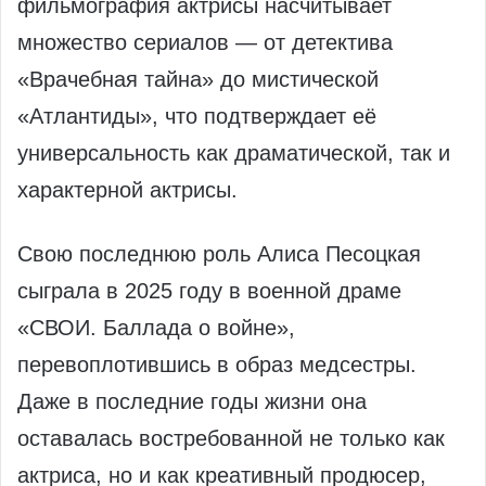
фильмография актрисы насчитывает
множество сериалов — от детектива
«Врачебная тайна» до мистической
«Атлантиды», что подтверждает её
универсальность как драматической, так и
характерной актрисы.
Свою последнюю роль Алиса Песоцкая
сыграла в 2025 году в военной драме
«СВОИ. Баллада о войне»,
перевоплотившись в образ медсестры.
Даже в последние годы жизни она
оставалась востребованной не только как
актриса, но и как креативный продюсер,