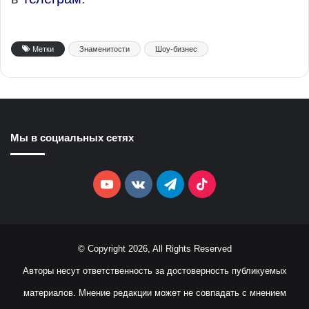
Метки
Знаменитости
Шоу-бизнес
Мы в социальных сетях
YouTube
vk.com
Telegram
TikTok
© Copyright 2026, All Rights Reserved
Авторы несут ответственность за достоверность публикуемых
материалов. Мнение редакции может не совпадать с мнением