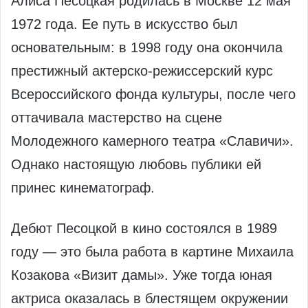
Алиса Песоцкая родилась в Москве 12 мая
1972 года. Ее путь в искусство был
основательным: в 1998 году она окончила
престижный актерско-режиссерский курс
Всероссийского фонда культуры, после чего
оттачивала мастерство на сцене
Молодежного камерного театра «Славичи».
Однако настоящую любовь публики ей
принес кинематограф.
Дебют Песоцкой в кино состоялся в 1989
году — это была работа в картине Михаила
Козакова «Визит дамы». Уже тогда юная
актриса оказалась в блестящем окружении