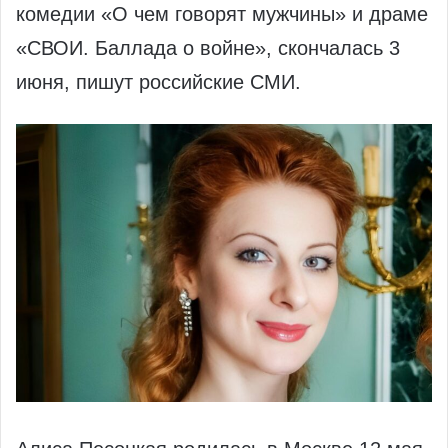
комедии «О чем говорят мужчины» и драме
«СВОИ. Баллада о войне», скончалась 3
июня, пишут российские СМИ.