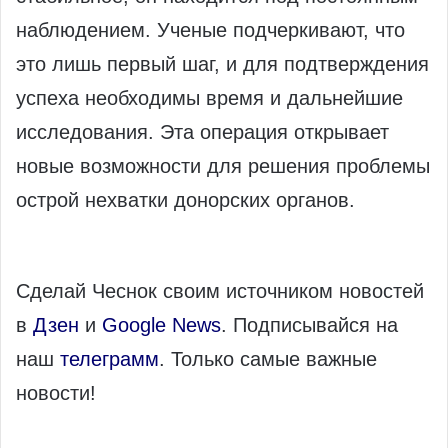
наблюдением. Ученые подчеркивают, что
это лишь первый шаг, и для подтверждения
успеха необходимы время и дальнейшие
исследования. Эта операция открывает
новые возможности для решения проблемы
острой нехватки донорских органов.
Сделай Чеснок своим источником новостей
в
Дзен
и
Google News
. Подписывайся на
наш
телеграмм
. Только самые важные
новости!