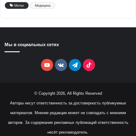
Метки
Медицина
Мы в социальных сетях
YouTube
vk.com
Telegram
TikTok
© Copyright 2026, All Rights Reserved
Авторы несут ответственность за достоверность публикуемых
материалов. Мнение редакции может не совпадать с мнением
авторов. За содержание рекламных публикаций ответственность
несёт рекламодатель.