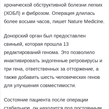
хронической обструктивной болезни легких
(ХОБЛ) и фиброзом. Операция длилась
более восьми часов, пишет Nature Medicine.
Донорский орган был предоставлен
свиньей, которая прошла 13
редактирований генома. Это позволило
инактивировать эндогенные ретровирусы и
три гена, ответственных за отторжение, а
также добавить шесть человеческих генов
для улучшения совместимости.
Состояние пациента после операции
стабильное, он находится под постоянным