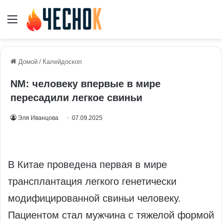
Меню
Домой
/
Калейдоскоп
NM: человеку впервые в мире
пересадили легкое свиньи
Эля Иванцова
07.09.2025
В Китае проведена первая в мире
трансплантация легкого генетически
модифицированной свиньи человеку.
Пациентом стал мужчина с тяжелой формой