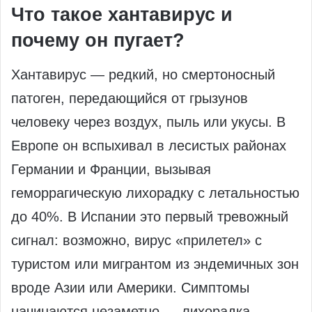
Что такое хантавирус и
почему он пугает?
Хантавирус — редкий, но смертоносный
патоген, передающийся от грызунов
человеку через воздух, пыль или укусы. В
Европе он вспыхивал в лесистых районах
Германии и Франции, вызывая
геморрагическую лихорадку с летальностью
до 40%. В Испании это первый тревожный
сигнал: возможно, вирус «прилетел» с
туристом или мигрантом из эндемичных зон
вроде Азии или Америки. Симптомы
начинаются незаметно — лихорадка,