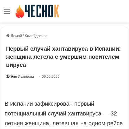
Меню
Домой
/
Калейдоскоп
Первый случай хантавируса в Испании:
женщина летела с умершим носителем
вируса
Эля Иванцова
09.05.2026
В Испании зафиксирован первый
потенциальный случай хантавируса — 32-
летняя женщина, летевшая на одном рейсе