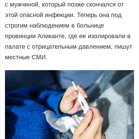
с мужчиной, который позже скончался от
этой опасной инфекции. Теперь она под
строгим наблюдением в больнице
провинции Аликанте, где ее изолировали в
палате с отрицательным давлением, пишут
местные СМИ.