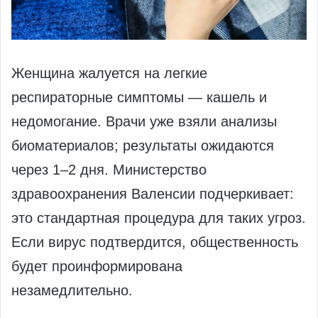
Женщина жалуется на легкие
респираторные симптомы — кашель и
недомогание. Врачи уже взяли анализы
биоматериалов; результаты ожидаются
через 1–2 дня. Министерство
здравоохранения Валенсии подчеркивает:
это стандартная процедура для таких угроз.
Если вирус подтвердится, общественность
будет проинформирована
незамедлительно.