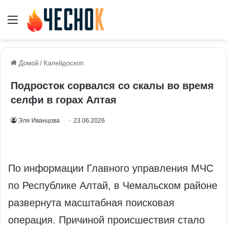
Меню
Домой
/
Калейдоскоп
Подросток сорвался со скалы во время
селфи в горах Алтая
Эля Иванцова
23.06.2026
По информации Главного управления МЧС
по Республике Алтай, в Чемальском районе
развернута масштабная поисковая
операция. Причиной происшествия стало