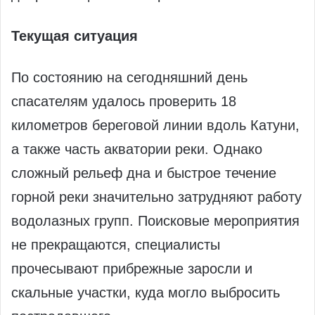
Текущая ситуация
По состоянию на сегодняшний день
спасателям удалось проверить 18
километров береговой линии вдоль Катуни,
а также часть акватории реки. Однако
сложный рельеф дна и быстрое течение
горной реки значительно затрудняют работу
водолазных групп. Поисковые мероприятия
не прекращаются, специалисты
прочесывают прибрежные заросли и
скальные участки, куда могло выбросить