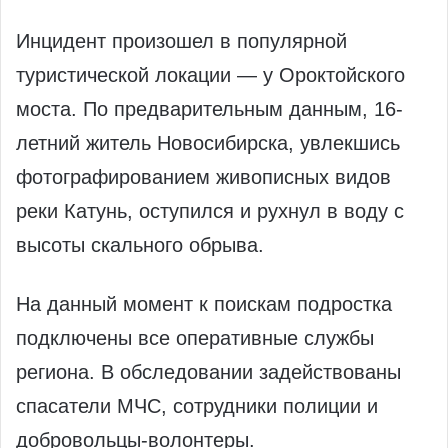
Инцидент произошел в популярной
туристической локации — у Ороктойского
моста. По предварительным данным, 16-
летний житель Новосибирска, увлекшись
фотографированием живописных видов
реки Катунь, оступился и рухнул в воду с
высоты скального обрыва.
На данный момент к поискам подростка
подключены все оперативные службы
региона. В обследовании задействованы
спасатели МЧС, сотрудники полиции и
добровольцы-волонтеры.