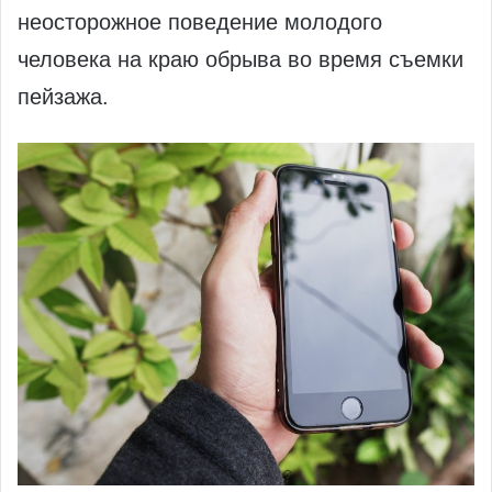
неосторожное поведение молодого
человека на краю обрыва во время съемки
пейзажа.