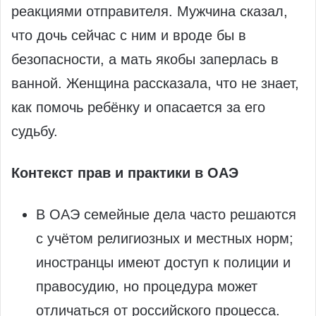
реакциями отправителя. Мужчина сказал,
что дочь сейчас с ним и вроде бы в
безопасности, а мать якобы заперлась в
ванной. Женщина рассказала, что не знает,
как помочь ребёнку и опасается за его
судьбу.
Контекст прав и практики в ОАЭ
В ОАЭ семейные дела часто решаются
с учётом религиозных и местных норм;
иностранцы имеют доступ к полиции и
правосудию, но процедура может
отличаться от российского процесса.