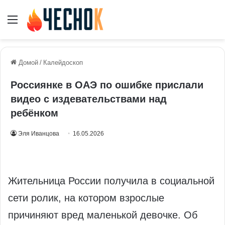
Меню
Домой
/
Калейдоскоп
Россиянке в ОАЭ по ошибке прислали
видео с издевательствами над
ребёнком
Эля Иванцова
16.05.2026
Жительница России получила в социальной
сети ролик, на котором взрослые
причиняют вред маленькой девочке. Об