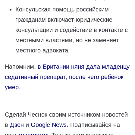
Консульская помощь российским
гражданам включает юридические
консультации и содействие в контакте с
местными властями, но не заменяет
местного адвоката.
Напомним,
в Британии няня дала младенцу
седативный препарат, после чего ребенок
умер.
Сделай Чеснок своим источником новостей
в
Дзен
и
Google News
. Подписывайся на