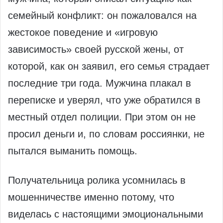
семейный конфликт: он пожаловался на
жестокое поведение и «игровую
зависимость» своей русской жены, от
которой, как он заявил, его семья страдает
последние три года. Мужчина плакал в
переписке и уверял, что уже обратился в
местный отдел полиции. При этом он не
просил деньги и, по словам россиянки, не
пытался выманить помощь.
Получательница ролика усомнилась в
мошенничестве именно потому, что
виделась с настоящими эмоциональными