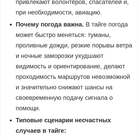
привлекают волонтёров, спасателей и,
при необходимости, авиацию.
Почему погода важна.
В тайге погода
может быстро меняться: туманы,
проливные дожди, резкие порывы ветра
и ночные заморозки ухудшают
видимость и ориентирование, делают
проходимость маршрутов невозможной
и значительно снижают шансы на
своевременную подачу сигнала о
помощи.
Типовые сценарии несчастных
случаев в тайге: