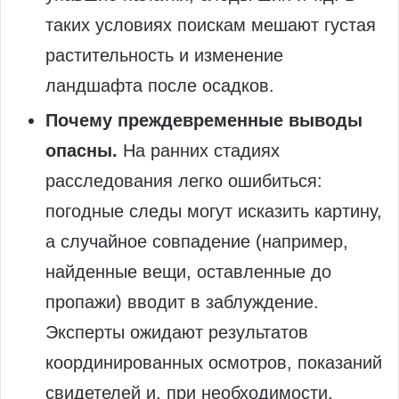
таких условиях поискам мешают густая
растительность и изменение
ландшафта после осадков.
Почему преждевременные выводы
опасны.
На ранних стадиях
расследования легко ошибиться:
погодные следы могут исказить картину,
а случайное совпадение (например,
найденные вещи, оставленные до
пропажи) вводит в заблуждение.
Эксперты ожидают результатов
координированных осмотров, показаний
свидетелей и, при необходимости,