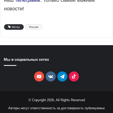
новости!
Метки
Россия
Мы в социальных сетях
YouTube
vk.com
Telegram
TikTok
© Copyright 2026, All Rights Reserved
Авторы несут ответственность за достоверность публикуемых