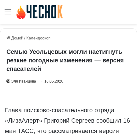
Меню
Домой
/
Калейдоскоп
Семью Усольцевых могли настигнуть
резкие погодные изменения — версия
спасателей
Эля Иванцова
16.05.2026
Глава поисково-спасательного отряда
«ЛизаАлерт» Григорий Сергеев сообщил 16
мая ТАСС, что рассматривается версия