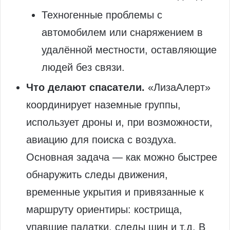
Техногенные проблемы с
автомобилем или снаряжением в
удалённой местности, оставляющие
людей без связи.
Что делают спасатели.
«ЛизаАлерт»
координирует наземные группы,
использует дроны и, при возможности,
авиацию для поиска с воздуха.
Основная задача — как можно быстрее
обнаружить следы движения,
временные укрытия и привязанные к
маршруту ориентиры: кострища,
упавшие палатки, следы шин и т.д. В