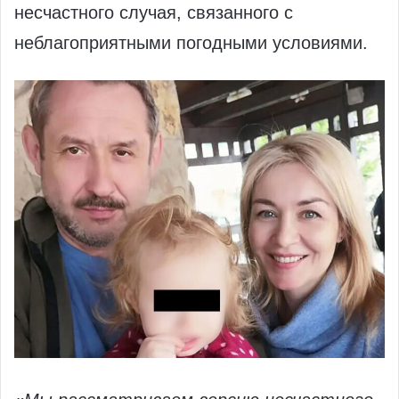
несчастного случая, связанного с
неблагоприятными погодными условиями.