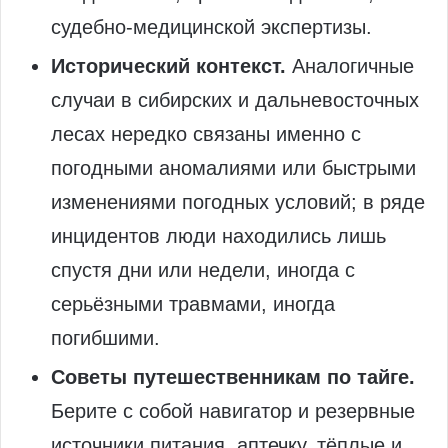
судебно-медицинской экспертизы.
Исторический контекст.
Аналогичные
случаи в сибирских и дальневосточных
лесах нередко связаны именно с
погодными аномалиями или быстрыми
изменениями погодных условий; в ряде
инцидентов люди находились лишь
спустя дни или недели, иногда с
серьёзными травмами, иногда
погибшими.
Советы путешественникам по тайге.
Берите с собой навигатор и резервные
источники питания, аптечку, тёплые и