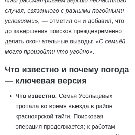
«
Мы рассматриваем версию несчастного
случая, связанного с разными погодными
условиями
», — отметил он и добавил, что
до завершения поисков преждевременно
делать окончательные выводы: «
С семьёй
могло произойти что угодно
».
Что известно и почему погода
— ключевая версия
Что известно.
Семья Усольцевых
пропала во время выезда в район
красноярской тайги. Поисковая
операция продолжается; к работам