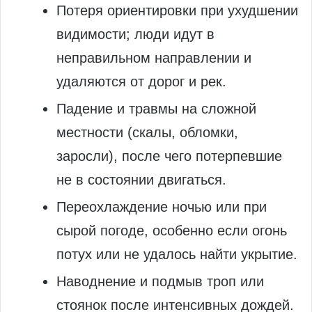
Потеря ориентировки при ухудшении
видимости; люди идут в
неправильном направлении и
удаляются от дорог и рек.
Падение и травмы на сложной
местности (скалы, обломки,
заросли), после чего потерпевшие
не в состоянии двигаться.
Переохлаждение ночью или при
сырой погоде, особенно если огонь
потух или не удалось найти укрытие.
Наводнение и подмыв троп или
стоянок после интенсивных дождей.