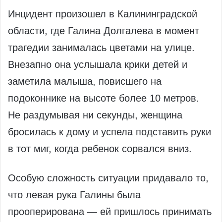
Инцидент произошел в Калининградской
области, где Галина Долгалева в момент
трагедии занималась цветами на улице.
Внезапно она услышала крики детей и
заметила малыша, повисшего на
подоконнике на высоте более 10 метров.
Не раздумывая ни секунды, женщина
бросилась к дому и успела подставить руки
в тот миг, когда ребенок сорвался вниз.
Особую сложность ситуации придавало то,
что левая рука Галины была
прооперирована — ей пришлось принимать