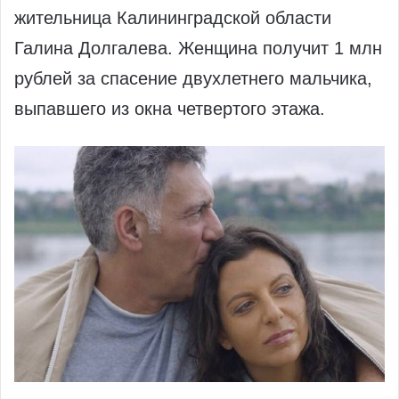
жительница Калининградской области
Галина Долгалева. Женщина получит 1 млн
рублей за спасение двухлетнего мальчика,
выпавшего из окна четвертого этажа.