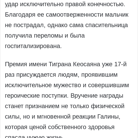
удар исключительно правой конечностью.
Благодаря ее самоотверженности мальчик
не пострадал, однако сама спасительница
получила переломы и была
госпитализирована.
Премия имени Тиграна Кеосаяна уже 17-й
раз присуждается людям, проявившим
исключительное мужество и совершившим
героические поступки. Вручение награды
станет признанием не только физической
силы, но и мгновенной реакции Галины,
которая ценой собственного здоровья
спасла чужую жизнь.