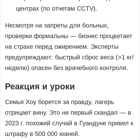
центрах (по отчетам CCTV).
Несмотря на запреты для больных,
проверки формальны — бизнес процветает
на страхе перед ожирением. Эксперты
предупреждают: быстрый сброс веса (>1 кг/
неделю) опасен без врачебного контроля.
Реакция и уроки
Семья Хоу борется за правду, лагерь
отрицает вину. Это не первый скандал — в
2023 г. похожий случай в Гуандуне привел к
штрафу в 500 000 юаней.