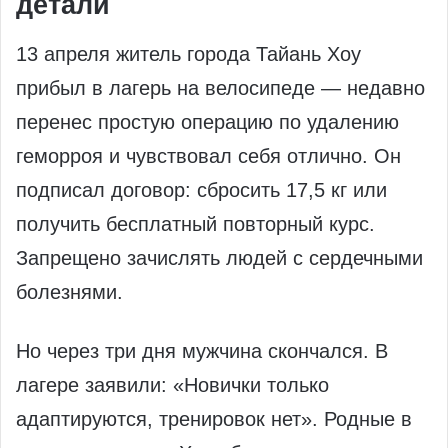
детали
13 апреля житель города Тайань Хоу
прибыл в лагерь на велосипеде — недавно
перенес простую операцию по удалению
геморроя и чувствовал себя отлично. Он
подписал договор: сбросить 17,5 кг или
получить бесплатный повторный курс.
Запрещено зачислять людей с сердечными
болезнями.
Но через три дня мужчина скончался. В
лагере заявили: «Новички только
адаптируются, тренировок нет». Родные в