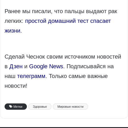
Ранее мы писали, что пальцы выдают рак
легких:
простой домашний тест спасает
жизни.
Сделай Чеснок своим источником новостей
в
Дзен
и
Google News
. Подписывайся на
наш
телеграмм
. Только самые важные
новости!
Метки
Здоровье
Мировые новости