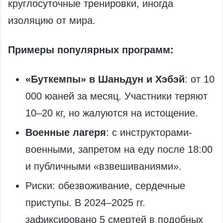
круглосуточные тренировки, иногда
изоляцию от мира.
Примеры популярных программ:
«Буткемпы» в Шаньдун и Хэбэй
: от 10
000 юаней за месяц. Участники теряют
10–20 кг, но жалуются на истощение.
Военные лагеря
: с инструкторами-
военными, запретом на еду после 18:00
и публичными «взвешиваниями».
Риски: обезвоживание, сердечные
приступы. В 2024–2025 гг.
зафиксировано 5 смертей в подобных