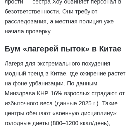
ярости — сестра Хоу обвиняет персонал в
безответственности. Они требуют
расследования, а местная полиция уже
начала проверку.
Бум «лагерей пыток» в Китае
Лагеря для экстремального похудения —
модный тренд в Китае, где ожирение растет
на фоне урбанизации. По данным
Минздрава КНР, 16% взрослых страдают от
избыточного веса (данные 2025 г.). Такие
центры обещают «военную дисциплину»:
голодные диеты (800–1200 ккал/день),