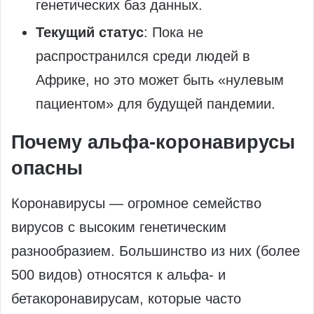
генетических баз данных.
Текущий статус
: Пока не
распространился среди людей в
Африке, но это может быть «нулевым
пациентом» для будущей пандемии.
Почему альфа-коронавирусы
опасны
Коронавирусы — огромное семейство
вирусов с высоким генетическим
разнообразием. Большинство из них (более
500 видов) относятся к альфа- и
бетакоронавирусам, которые часто