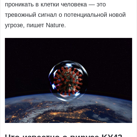
проникать в клетки человека — это
тревожный сигнал о потенциальной новой
угрозе, пишет Nature.