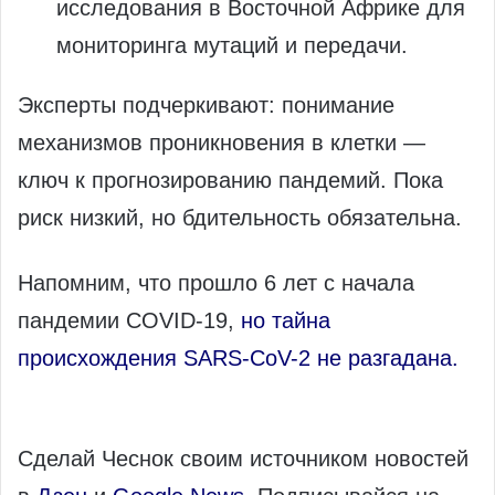
исследования в Восточной Африке для
мониторинга мутаций и передачи.
Эксперты подчеркивают: понимание
механизмов проникновения в клетки —
ключ к прогнозированию пандемий. Пока
риск низкий, но бдительность обязательна.
Напомним, что прошло 6 лет с начала
пандемии COVID-19,
но тайна
происхождения SARS-CoV-2 не разгадана.
Сделай Чеснок своим источником новостей