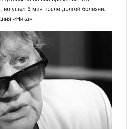
, но ушел 6 мая после долгой болезни.
ания «Ника».