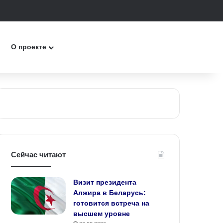
к
О проекте
Сейчас читают
Визит президента
Алжира в Беларусь:
готовится встреча на
высшем уровне