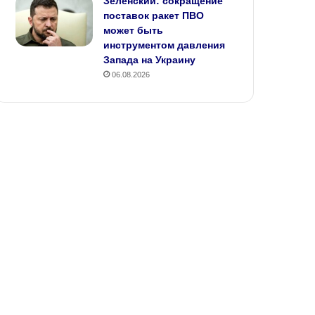
Зеленский: сокращение
поставок ракет ПВО
может быть
инструментом давления
Запада на Украину
06.08.2026