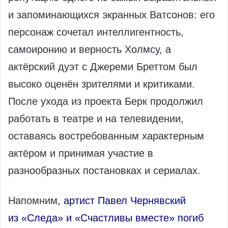
и запоминающихся экранных Ватсонов: его
персонаж сочетал интеллигентность,
самоиронию и верность Холмсу, а
актёрский дуэт с Джереми Бреттом был
высоко оценён зрителями и критиками.
После ухода из проекта Берк продолжил
работать в театре и на телевидении,
оставаясь востребованным характерным
актёром и принимая участие в
разнообразных постановках и сериалах.
Напомним,
артист Павел Чернявский
из «Следа» и «Счастливы вместе» погиб