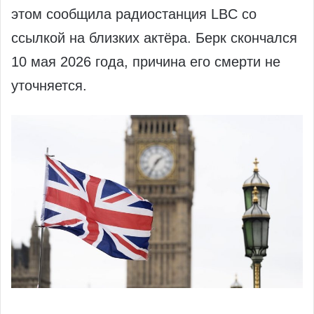
этом сообщила радиостанция LBC со
ссылкой на близких актёра. Берк скончался
10 мая 2026 года, причина его смерти не
уточняется.