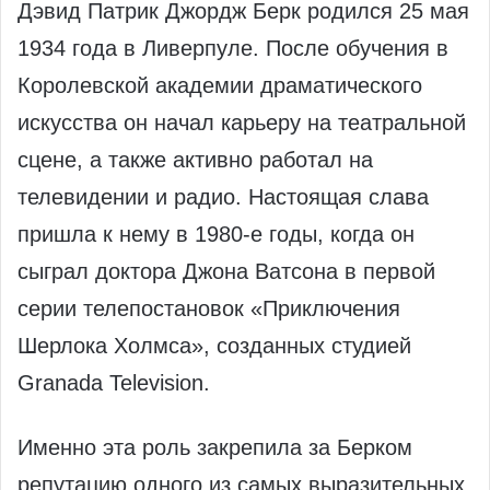
Дэвид Патрик Джордж Берк родился 25 мая
1934 года в Ливерпуле. После обучения в
Королевской академии драматического
искусства он начал карьеру на театральной
сцене, а также активно работал на
телевидении и радио. Настоящая слава
пришла к нему в 1980‑е годы, когда он
сыграл доктора Джона Ватсона в первой
серии телепостановок «Приключения
Шерлока Холмса», созданных студией
Granada Television.
Именно эта роль закрепила за Берком
репутацию одного из самых выразительных