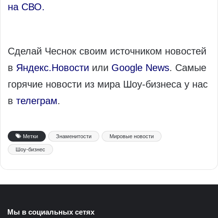
на СВО.
Сделай Чеснок своим источником новостей
в
Яндекс.Новости
или
Google News
. Самые
горячие новости из мира Шоу-бизнеса у нас
в
телеграм
.
Метки
Знаменитости
Мировые новости
Шоу-бизнес
Мы в социальных сетях