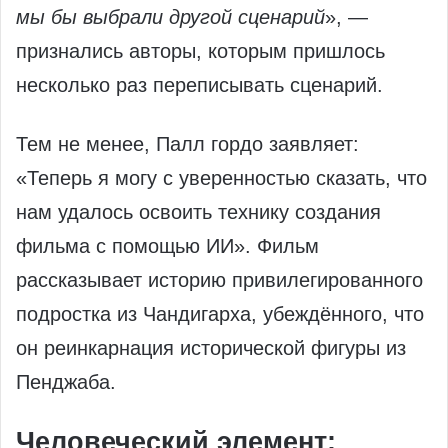
мы бы выбрали другой сценарий
», —
признались авторы, которым пришлось
несколько раз переписывать сценарий.
Тем не менее, Палл гордо заявляет:
«Теперь я могу с уверенностью сказать, что
нам удалось освоить технику создания
фильма с помощью ИИ». Фильм
рассказывает историю привилегированного
подростка из Чандигарха, убеждённого, что
он реинкарнация исторической фигуры из
Пенджаба.
Человеческий элемент: