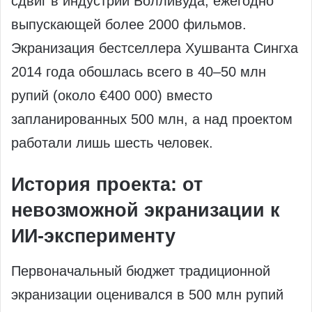
сдвиг в индустрии Болливуда, ежегодно
выпускающей более 2000 фильмов.
Экранизация бестселлера Хушванта Сингха
2014 года обошлась всего в 40–50 млн
рупий (около €400 000) вместо
запланированных 500 млн, а над проектом
работали лишь шесть человек.
История проекта: от
невозможной экранизации к
ИИ-эксперименту
Первоначальный бюджет традиционной
экранизации оценивался в 500 млн рупий