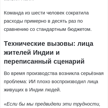
Команда из шести человек сократила
расходы примерно в десять раз по
сравнению со стандартным бюджетом.
Технические вызовы: лица
жителей Индии и
переписанный сценарий
Во время производства возникла серьёзная
проблема: ИИ плохо воспроизводил лица
живущих в Индии людей.
«
Если бы мы предвидели эти трудности,