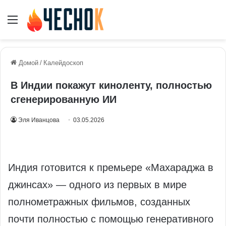
Меню
Домой
/
Калейдоскоп
В Индии покажут киноленту, полностью
сгенерированную ИИ
Эля Иванцова
03.05.2026
Индия готовится к премьере «Махараджа в
джинсах» — одного из первых в мире
полнометражных фильмов, созданных
почти полностью с помощью генеративного