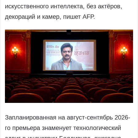
искусственного интеллекта, без актёров,
декораций и камер, пишет AFP.
Запланированная на август-сентябрь 2026-
го премьера знаменует технологический