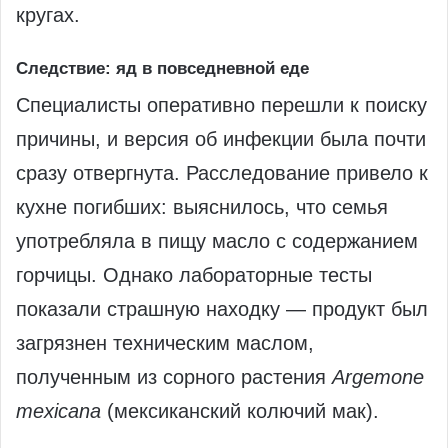
кругах.
Следствие: яд в повседневной еде
Специалисты оперативно перешли к поиску
причины, и версия об инфекции была почти
сразу отвергнута. Расследование привело к
кухне погибших: выяснилось, что семья
употребляла в пищу масло с содержанием
горчицы. Однако лабораторные тесты
показали страшную находку — продукт был
загрязнен техническим маслом,
полученным из сорного растения
Argemone
mexicana
(мексиканский колючий мак).