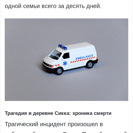
одной семьи всего за десять дней.
Трагедия в деревне Сикка: хроника смерти
Трагический инцидент произошел в