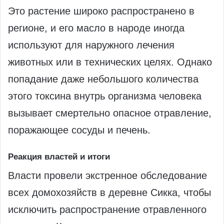
Это растение широко распространено в
регионе, и его масло в народе иногда
используют для наружного лечения
животных или в технических целях. Однако
попадание даже небольшого количества
этого токсина внутрь организма человека
вызывает смертельно опасное отравление,
поражающее сосуды и печень.
Реакция властей и итоги
Власти провели экстренное обследование
всех домохозяйств в деревне Сикка, чтобы
исключить распространение отравленного