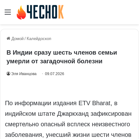
Меню
Домой
/
Калейдоскоп
В Индии сразу шесть членов семьи
умерли от загадочной болезни
Эля Иванцова
09.07.2026
По информации издания ETV Bharat, в
индийском штате Джаркханд зафиксирован
смертельно опасный всплеск неизвестного
заболевания, унесший жизни шести членов