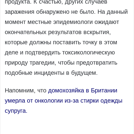
продукта. К счастью, других случаев
заражения обнаружено не было. На данный
момент местные эпидемиологи ожидают
окончательных результатов вскрытия,
которые должны поставить точку в этом
деле и подтвердить токсикологическую
природу трагедии, чтобы предотвратить
подобные инциденты в будущем.
Напомним, что
домохозяйка в Британии
умерла от онкологии из-за стирки одежды
супруга.