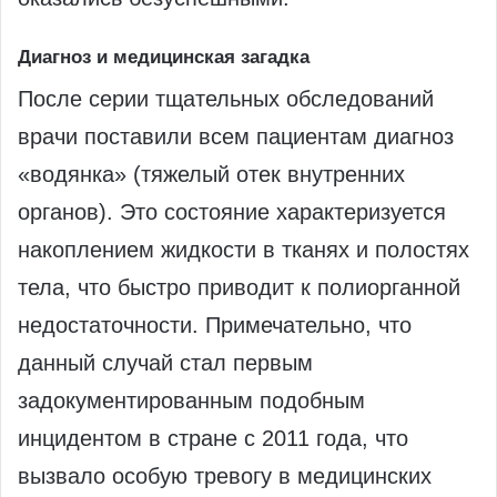
Диагноз и медицинская загадка
После серии тщательных обследований
врачи поставили всем пациентам диагноз
«водянка» (тяжелый отек внутренних
органов). Это состояние характеризуется
накоплением жидкости в тканях и полостях
тела, что быстро приводит к полиорганной
недостаточности. Примечательно, что
данный случай стал первым
задокументированным подобным
инцидентом в стране с 2011 года, что
вызвало особую тревогу в медицинских