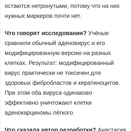
остаются нетронутыми, потому что на них
нужных маркеров почти нет.
Что говорят исследования?
Учёные
сравнили обычный аденовирус и его
модифицированную версию на разных
клетках. Результат: модифицированный
вирус практически не токсичен для
здоровых фибробластов и кератиноцитов.
При этом оба вируса одинаково
эффективно уничтожают клетки
аденокарциномы лёгкого.
Что сказала автор разработки?
Анастасия