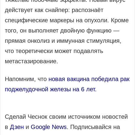
действует как снайпер: распознаёт
специфические маркеры на опухоли. Кроме
того, он выполняет двойную функцию —
прямая онколиз и иммунная стимуляция,
что теоретически может подавлять
метастазирование.
Напомним, что
новая вакцина победила рак
поджелудочной железы на 6 лет.
Сделай Чеснок своим источником новостей
в
Дзен
и
Google News
. Подписывайся на