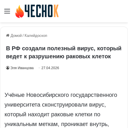
Меню
Домой
/
Калейдоскоп
В РФ создали полезный вирус, который
ведет к разрушению раковых клеток
Эля Иванцова
27.04.2026
Учёные Новосибирского государственного
университета сконструировали вирус,
который находит раковые клетки по
уникальным меткам, проникает внутрь,