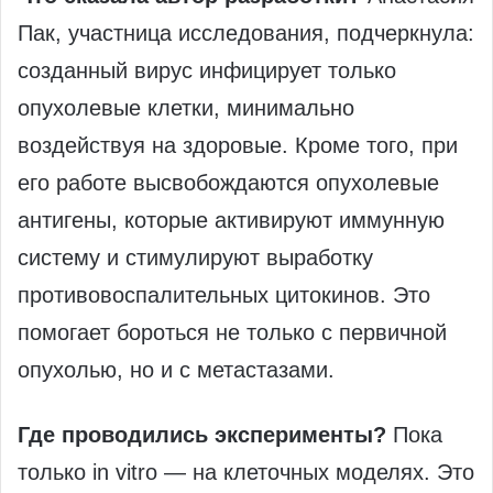
Пак, участница исследования, подчеркнула:
созданный вирус инфицирует только
опухолевые клетки, минимально
воздействуя на здоровые. Кроме того, при
его работе высвобождаются опухолевые
антигены, которые активируют иммунную
систему и стимулируют выработку
противовоспалительных цитокинов. Это
помогает бороться не только с первичной
опухолью, но и с метастазами.
Где проводились эксперименты?
Пока
только in vitro — на клеточных моделях. Это