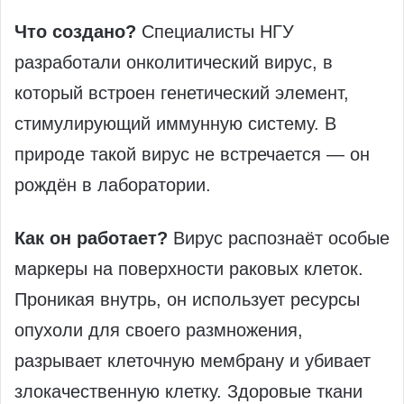
Что создано?
Специалисты НГУ
разработали онколитический вирус, в
который встроен генетический элемент,
стимулирующий иммунную систему. В
природе такой вирус не встречается — он
рождён в лаборатории.
Как он работает?
Вирус распознаёт особые
маркеры на поверхности раковых клеток.
Проникая внутрь, он использует ресурсы
опухоли для своего размножения,
разрывает клеточную мембрану и убивает
злокачественную клетку. Здоровые ткани