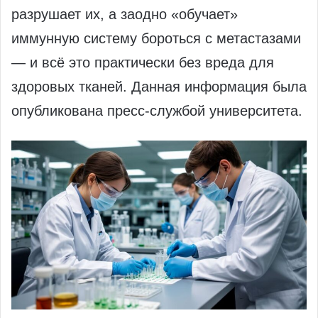
разрушает их, а заодно «обучает»
иммунную систему бороться с метастазами
— и всё это практически без вреда для
здоровых тканей. Данная информация была
опубликована пресс-службой университета.