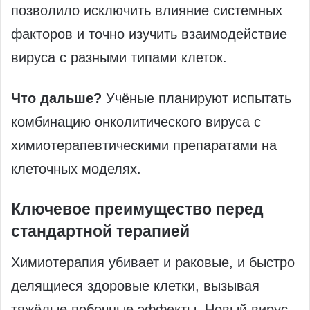
позволило исключить влияние системных
факторов и точно изучить взаимодействие
вируса с разными типами клеток.
Что дальше?
Учёные планируют испытать
комбинацию онколитического вируса с
химиотерапевтическими препаратами на
клеточных моделях.
Ключевое преимущество перед
стандартной терапией
Химиотерапия убивает и раковые, и быстро
делящиеся здоровые клетки, вызывая
тяжёлые побочные эффекты. Новый вирус