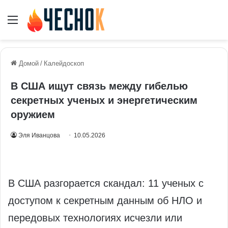
Меню
Домой
/
Калейдоскоп
В США ищут связь между гибелью
секретных ученых и энергетическим
оружием
Эля Иванцова
10.05.2026
В США разгорается скандал: 11 ученых с
доступом к секретным данным об НЛО и
передовых технологиях исчезли или