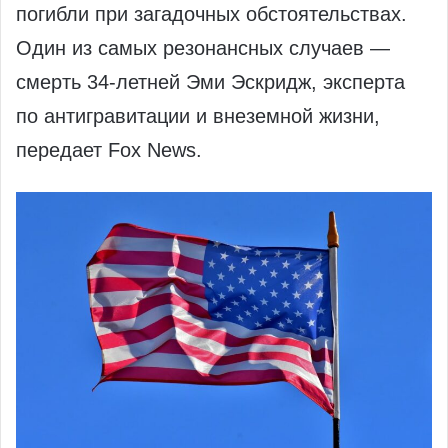
погибли при загадочных обстоятельствах.
Один из самых резонансных случаев —
смерть 34-летней Эми Эскридж, эксперта
по антигравитации и внеземной жизни,
передает Fox News.