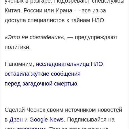
ученых в разгаре. Подозревают спецслужбы
Китая, России или Ирана — все из-за
доступа специалистов к тайнам НЛО.
«
Это не совпадения
«, — предупреждают
политики.
Напомним,
исследовательница НЛО
оставила жуткие сообщения
перед загадочной смертью.
Сделай Чеснок своим источником новостей
в
Дзен
и
Google News
. Подписывайся на