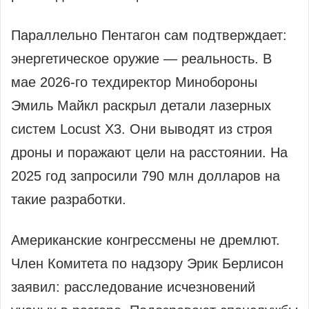
Параллельно Пентагон сам подтверждает:
энергетическое оружие — реальность. В
мае 2026-го техдиректор Минобороны
Эмиль Майкл раскрыл детали лазерных
систем Locust X3. Они выводят из строя
дроны и поражают цели на расстоянии. На
2025 год запросили 790 млн долларов на
такие разработки.
Американские конгрессмены не дремлют.
Член Комитета по надзору Эрик Берлисон
заявил: расследование исчезновений