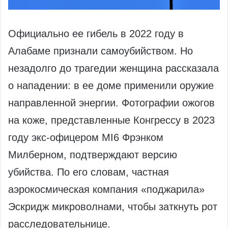
Официально ее гибель в 2022 году в
Алабаме признали самоубийством. Но
незадолго до трагедии женщина рассказала
о нападении: в ее доме применили оружие
направленной энергии. Фотографии ожогов
на коже, представленные Конгрессу в 2023
году экс-офицером MI6 Фрэнком
Милберном, подтверждают версию
убийства. По его словам, частная
аэрокосмическая компания «поджарила»
Эскридж микроволнами, чтобы заткнуть рот
расследовательнице.