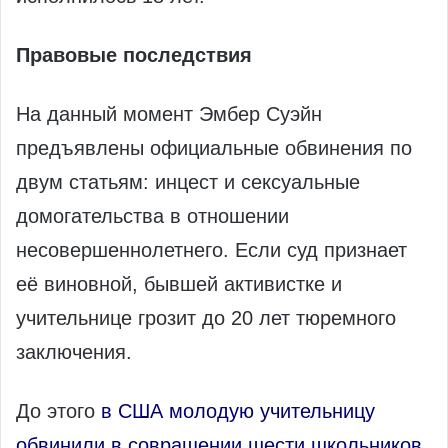
Правовые последствия
На данный момент Эмбер Суэйн
предъявлены официальные обвинения по
двум статьям: инцест и сексуальные
домогательства в отношении
несовершеннолетнего. Если суд признает
её виновной, бывшей активистке и
учительнице грозит до 20 лет тюремного
заключения.
До этого
в США молодую учительницу
обвинили в совращении шести школьников.