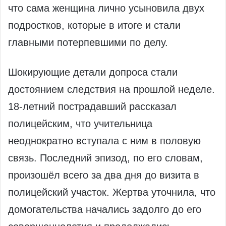
что сама женщина лично усыновила двух
подростков, которые в итоге и стали
главными потерпевшими по делу.
Шокирующие детали допроса стали
достоянием следствия на прошлой неделе.
18-летний пострадавший рассказал
полицейским, что учительница
неоднократно вступала с ним в половую
связь. Последний эпизод, по его словам,
произошёл всего за два дня до визита в
полицейский участок. Жертва уточнила, что
домогательства начались задолго до его