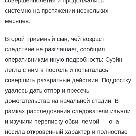
совершеннолетия и продолжались
системно на протяжении нескольких
месяцев.
Второй приёмный сын, чей возраст
следствие не разглашает, сообщил
оперативникам иную подробность: Суэйн
легла с ним в постель и попыталась
совершить развратные действия. Подростку
удалось дать отпор и пресечь
домогательства на начальной стадии. В
рамках расследования следователи изъяли
и изучили переписку обвиняемой — она
носила откровенный характер и полностью