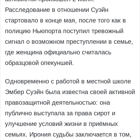
Расследование в отношении Суэйн
стартовало в конце мая, после того как в
полицию Ньюпорта поступил тревожный
сигнал о возможном преступлении в семье,
где женщина официально считалась
образцовой опекуншей.
Одновременно с работой в местной школе
Эмбер Суэйн была известна своей активной
правозащитной деятельностью: она
публично выступала за права сирот и
улучшение условий жизни в приёмных
семьях. Ирония судьбы заключается в том,