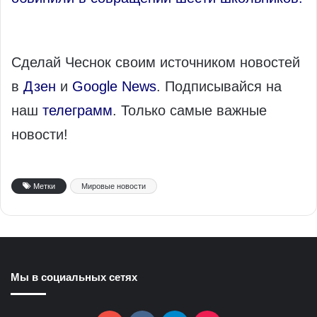
Сделай Чеснок своим источником новостей
в
Дзен
и
Google News
. Подписывайся на
наш
телеграмм
. Только самые важные
новости!
Метки
Мировые новости
Мы в социальных сетях