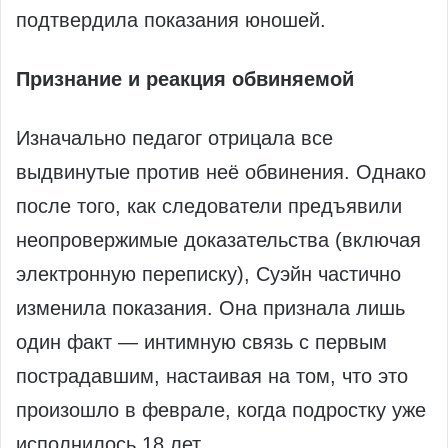
подтвердила показания юношей.
Признание и реакция обвиняемой
Изначально педагог отрицала все
выдвинутые против неё обвинения. Однако
после того, как следователи предъявили
неопровержимые доказательства (включая
электронную переписку), Суэйн частично
изменила показания. Она признала лишь
один факт — интимную связь с первым
пострадавшим, настаивая на том, что это
произошло в феврале, когда подростку уже
исполнилось 18 лет.