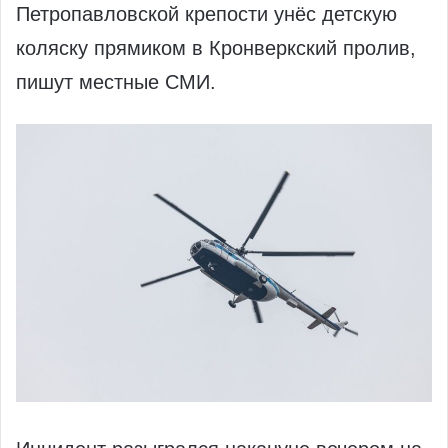
Петропавловской крепости унёс детскую
коляску прямиком в Кронверкский пролив,
пишут местные СМИ.