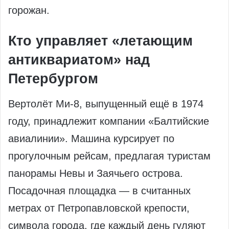
горожан.
Кто управляет «летающим
антиквариатом» над
Петербургом
Вертолёт Ми-8, выпущенный ещё в 1974
году, принадлежит компании «Балтийские
авиалинии». Машина курсирует по
прогулочным рейсам, предлагая туристам
панорамы Невы и Заячьего острова.
Посадочная площадка — в считанных
метрах от Петропавловской крепости,
символа города, где каждый день гуляют