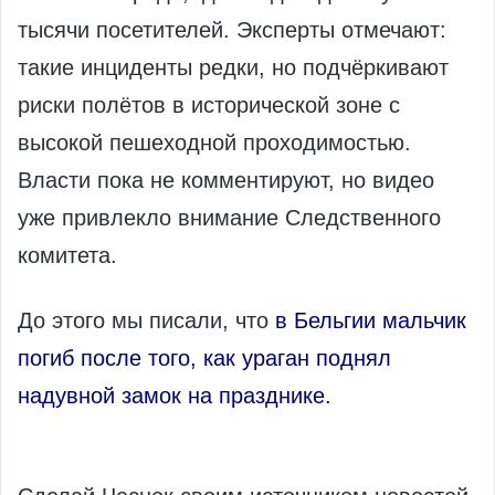
тысячи посетителей. Эксперты отмечают:
такие инциденты редки, но подчёркивают
риски полётов в исторической зоне с
высокой пешеходной проходимостью.
Власти пока не комментируют, но видео
уже привлекло внимание Следственного
комитета.
До этого мы писали, что
в Бельгии мальчик
погиб после того, как ураган поднял
надувной замок на празднике.