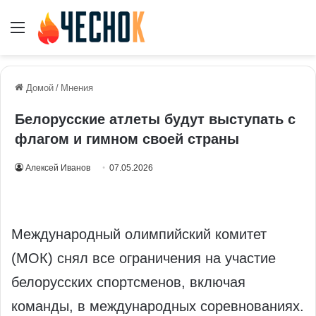
Меню
Домой
/
Мнения
Белорусские атлеты будут выступать с
флагом и гимном своей страны
Алексей Иванов
07.05.2026
Международный олимпийский комитет
(МОК) снял все ограничения на участие
белорусских спортсменов, включая
команды, в международных соревнованиях.