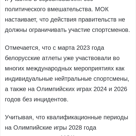
политического вмешательства. МОК
настаивает, что действия правительств не
должны ограничивать участие спортсменов.
Отмечается, что с марта 2023 года
белорусские атлеты уже участвовали во
многих международных мероприятиях как
индивидуальные нейтральные спортсмены,
а также на Олимпийских играх 2024 и 2026
годов без инцидентов.
Учитывая, что квалификационные периоды
на Олимпийские игры 2028 года