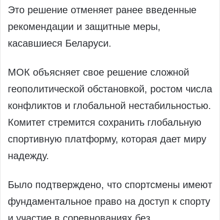
Это решение отменяет ранее введенные
рекомендации и защитные меры,
касавшиеся Беларуси.
МОК объясняет свое решение сложной
геополитической обстановкой, ростом числа
конфликтов и глобальной нестабильностью.
Комитет стремится сохранить глобальную
спортивную платформу, которая дает миру
надежду.
Было подтверждено, что спортсмены имеют
фундаментальное право на доступ к спорту
и участие в соревнованиях без