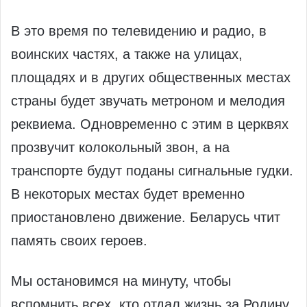
В это время по телевидению и радио, в
воинских частях, а также на улицах,
площадях и в других общественных местах
страны будет звучать метроном и мелодия
реквиема. Одновременно с этим в церквях
прозвучит колокольный звон, а на
транспорте будут поданы сигнальные гудки.
В некоторых местах будет временно
приостановлено движение. Беларусь чтит
память своих героев.
Мы остановимся на минуту, чтобы
вспомнить всех, кто отдал жизнь за Родину