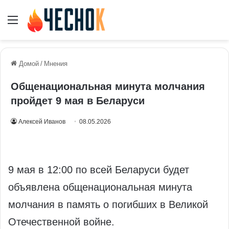
Меню
Домой
/
Мнения
Общенациональная минута молчания
пройдет 9 мая в Беларуси
Алексей Иванов
08.05.2026
9 мая в 12:00 по всей Беларуси будет
объявлена общенациональная минута
молчания в память о погибших в Великой
Отечественной войне.