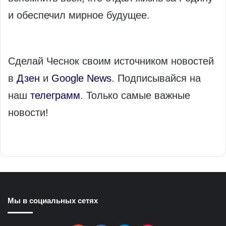
и обеспечил мирное будущее.
Сделай Чеснок своим источником новостей
в
Дзен
и
Google News
. Подписывайся на
наш
телеграмм
. Только самые важные
новости!
Мы в социальных сетях