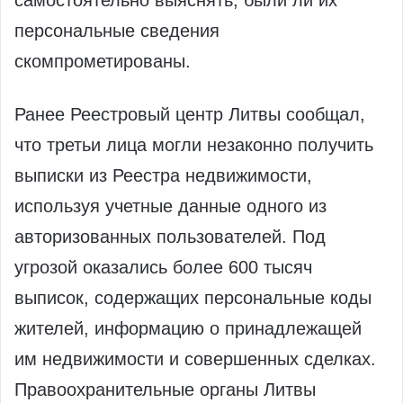
самостоятельно выяснять, были ли их
персональные сведения
скомпрометированы.
Ранее Реестровый центр Литвы сообщал,
что третьи лица могли незаконно получить
выписки из Реестра недвижимости,
используя учетные данные одного из
авторизованных пользователей. Под
угрозой оказались более 600 тысяч
выписок, содержащих персональные коды
жителей, информацию о принадлежащей
им недвижимости и совершенных сделках.
Правоохранительные органы Литвы