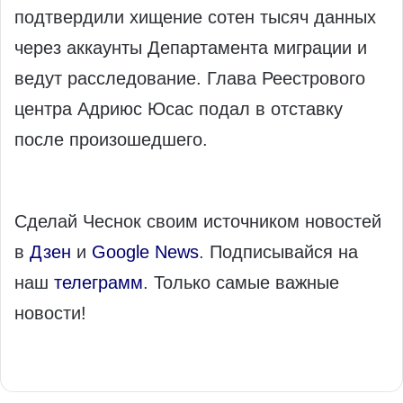
подтвердили хищение сотен тысяч данных
через аккаунты Департамента миграции и
ведут расследование. Глава Реестрового
центра Адриюс Юсас подал в отставку
после произошедшего.
Сделай Чеснок своим источником новостей
в
Дзен
и
Google News
. Подписывайся на
наш
телеграмм
. Только самые важные
новости!