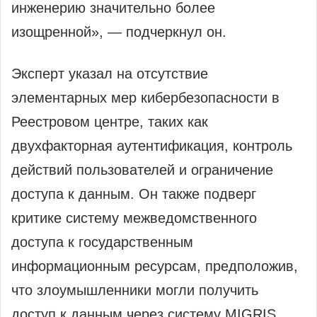
инженерию значительно более
изощренной», — подчеркнул он.
Эксперт указал на отсутствие
элементарных мер кибербезопасности в
Реестровом центре, таких как
двухфакторная аутентификация, контроль
действий пользователей и ограничение
доступа к данным. Он также подверг
критике систему межведомственного
доступа к государственным
информационным ресурсам, предположив,
что злоумышленники могли получить
доступ к данным через систему MIGRIS