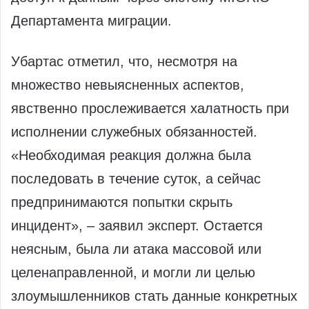
Департамента миграции.
Убартас отметил, что, несмотря на
множество невыясненных аспектов,
явственно прослеживается халатность при
исполнении служебных обязанностей.
«Необходимая реакция должна была
последовать в течение суток, а сейчас
предпринимаются попытки скрыть
инцидент», – заявил эксперт. Остается
неясным, была ли атака массовой или
целенаправленной, и могли ли целью
злоумышленников стать данные конкретных