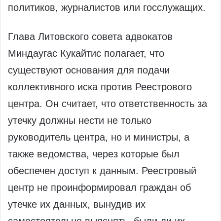
политиков, журналистов или госслужащих.
Глава Литовского совета адвокатов
Миндаугас Кукайтис полагает, что
существуют основания для подачи
коллективного иска против Реестрового
центра. Он считает, что ответственность за
утечку должны нести не только
руководитель центра, но и министры, а
также ведомства, через которые был
обеспечен доступ к данным. Реестровый
центр не проинформировал граждан об
утечке их данных, вынудив их