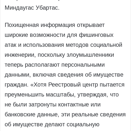
Миндаугас Убартас.
Похищенная информация открывает
широкие возможности для фишинговых
атак и использования методов социальной
инженерии, поскольку злоумышленники
теперь располагают персональными
данными, включая сведения об имуществе
граждан. «Хотя Реестровый центр пытается
преуменьшить масштабы, утверждая, что
не были затронуты контактные или
банковские данные, эти реальные сведения
об имуществе делают социальную