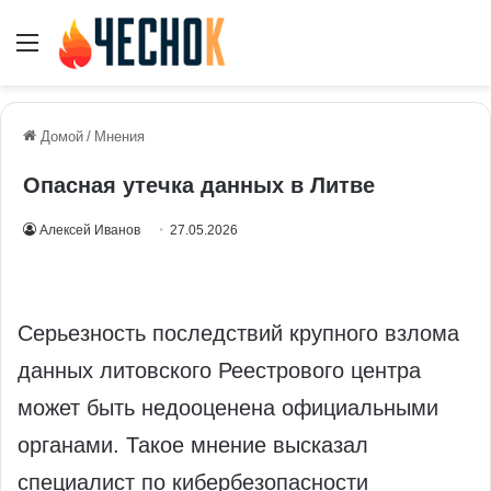
Меню
Домой
/
Мнения
Опасная утечка данных в Литве
Алексей Иванов
27.05.2026
Серьезность последствий крупного взлома
данных литовского Реестрового центра
может быть недооценена официальными
органами. Такое мнение высказал
специалист по кибербезопасности