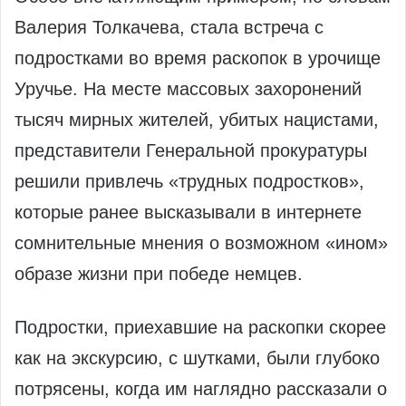
Валерия Толкачева, стала встреча с
подростками во время раскопок в урочище
Уручье. На месте массовых захоронений
тысяч мирных жителей, убитых нацистами,
представители Генеральной прокуратуры
решили привлечь «трудных подростков»,
которые ранее высказывали в интернете
сомнительные мнения о возможном «ином»
образе жизни при победе немцев.
Подростки, приехавшие на раскопки скорее
как на экскурсию, с шутками, были глубоко
потрясены, когда им наглядно рассказали о