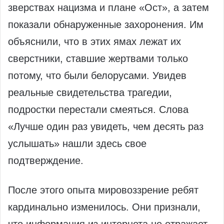
зверствах нацизма и плане «Ост», а затем
показали обнаруженные захоронения. Им
объяснили, что в этих ямах лежат их
сверстники, ставшие жертвами только
потому, что были белорусами. Увидев
реальные свидетельства трагедии,
подростки перестали смеяться. Слова
«Лучше один раз увидеть, чем десять раз
услышать» нашли здесь свое
подтверждение.
После этого опыта мировоззрение ребят
кардинально изменилось. Они признали,