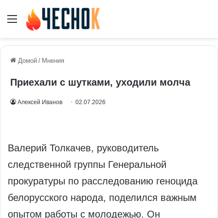
Меню
Домой
/
Мнения
Приехали с шутками, уходили молча
Алексей Иванов
02.07.2026
Валерий Толкачев, руководитель
следственной группы Генеральной
прокуратуры по расследованию геноцида
белорусского народа, поделился важным
опытом работы с молодежью. Он