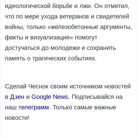
идеологической борьбе и лжи. Он отметил,
что по мере ухода ветеранов и свидетелей
войны, только «железобетонные аргументы,
факты и визуализация» помогут
достучаться до молодежи и сохранить
память о трагических событиях.
Сделай Чеснок своим источником новостей
в
Дзен
и
Google News
. Подписывайся на
наш
телеграмм
. Только самые важные
новости!