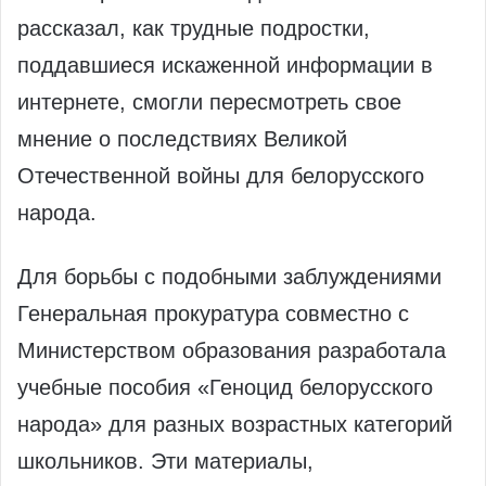
рассказал, как трудные подростки,
поддавшиеся искаженной информации в
интернете, смогли пересмотреть свое
мнение о последствиях Великой
Отечественной войны для белорусского
народа.
Для борьбы с подобными заблуждениями
Генеральная прокуратура совместно с
Министерством образования разработала
учебные пособия «Геноцид белорусского
народа» для разных возрастных категорий
школьников. Эти материалы,