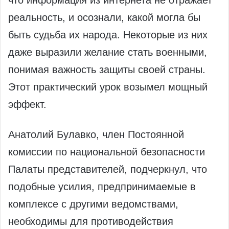
что информация из интернета не отражает
реальность, и осознали, какой могла бы
быть судьба их народа. Некоторые из них
даже выразили желание стать военными,
понимая важность защиты своей страны.
Этот практический урок возымел мощный
эффект.
Анатолий Булавко, член Постоянной
комиссии по национальной безопасности
Палаты представителей, подчеркнул, что
подобные усилия, предпринимаемые в
комплексе с другими ведомствами,
необходимы для противодействия