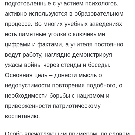
подготовленные с участием психологов,
активно используются в образовательном
процессе. Во многих учебных заведениях
есть памятные уголки с ключевыми
цифрами и фактами, а учителя постоянно
ведут работу, наглядно демонстрируя
ужасы войны через стенды и беседы.
Основная цель – донести мысль о
недопустимости повторения подобного, о
необходимости борьбы с нацизмом и
приверженности патриотическому
воспитанию.
Особо впечатляющим примером, по словам