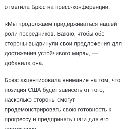
отметила Брюс на пресс-конференции.
«Мы продолжаем придерживаться нашей
роли посредников. Важно, чтобы обе
стороны выдвинули свои предложения для
достижения устойчивого мира», —
добавила она.
Брюс акцентировала внимание на том, что
позиция США будет зависеть от того,
насколько стороны смогут
продемонстрировать свою готовность к
прогрессу и предпринять шаги для его