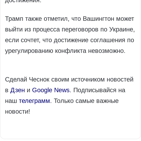
достижения.
Трамп также отметил, что Вашингтон может
выйти из процесса переговоров по Украине,
если сочтет, что достижение соглашения по
урегулированию конфликта невозможно.
Сделай Чеснок своим источником новостей
в
Дзен
и
Google News
. Подписывайся на
наш
телеграмм
. Только самые важные
новости!