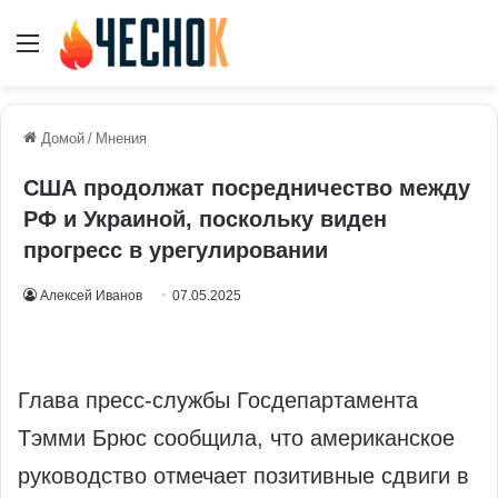
Меню
Домой
/
Мнения
США продолжат посредничество между
РФ и Украиной, поскольку виден
прогресс в урегулировании
Алексей Иванов
07.05.2025
Глава пресс-службы Госдепартамента
Тэмми Брюс сообщила, что американское
руководство отмечает позитивные сдвиги в