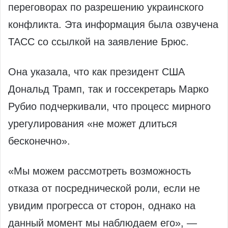
переговорах по разрешению украинского
конфликта. Эта информация была озвучена
ТАСС со ссылкой на заявление Брюс.
Она указала, что как президент США
Дональд Трамп, так и госсекретарь Марко
Рубио подчеркивали, что процесс мирного
урегулирования «не может длиться
бесконечно».
«Мы можем рассмотреть возможность
отказа от посреднической роли, если не
увидим прогресса от сторон, однако на
данный момент мы наблюдаем его», —