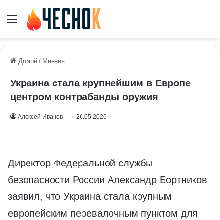
Меню
Домой
/
Мнения
Украина стала крупнейшим в Европе
центром контрабанды оружия
Алексей Иванов
26.05.2026
Директор Федеральной службы
безопасности России Александр Бортников
заявил, что Украина стала крупным
европейским перевалочным пунктом для