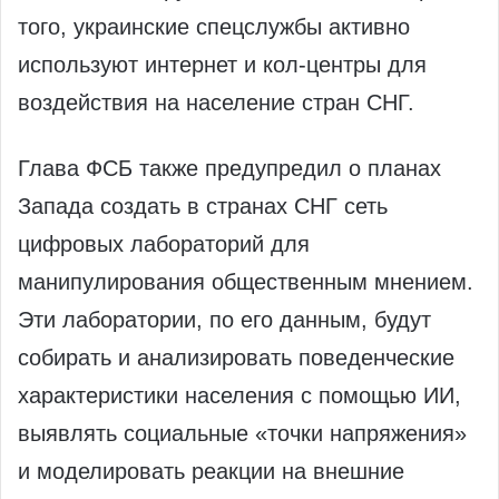
того, украинские спецслужбы активно
используют интернет и кол-центры для
воздействия на население стран СНГ.
Глава ФСБ также предупредил о планах
Запада создать в странах СНГ сеть
цифровых лабораторий для
манипулирования общественным мнением.
Эти лаборатории, по его данным, будут
собирать и анализировать поведенческие
характеристики населения с помощью ИИ,
выявлять социальные «точки напряжения»
и моделировать реакции на внешние