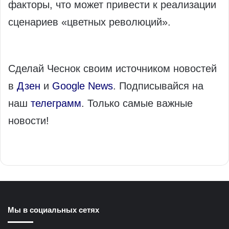
факторы, что может привести к реализации
сценариев «цветных революций».
Сделай Чеснок своим источником новостей
в
Дзен
и
Google News
. Подписывайся на
наш
телеграмм
. Только самые важные
новости!
Мы в социальных сетях