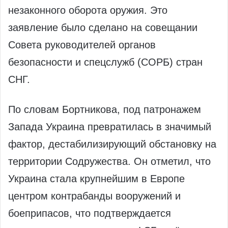
незаконного оборота оружия. Это
заявление было сделано на совещании
Совета руководителей органов
безопасности и спецслужб (СОРБ) стран
СНГ.
По словам Бортникова, под патронажем
Запада Украина превратилась в значимый
фактор, дестабилизирующий обстановку на
территории Содружества. Он отметил, что
Украина стала крупнейшим в Европе
центром контрабанды вооружений и
боеприпасов, что подтверждается