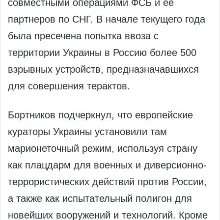
совместными операциями ФСБ и её
партнеров по СНГ. В начале текущего года
была пресечена попытка ввоза с
территории Украины в Россию более 500
взрывных устройств, предназначавшихся
для совершения терактов.
Бортников подчеркнул, что европейские
кураторы Украины установили там
марионеточный режим, используя страну
как плацдарм для военных и диверсионно-
террористических действий против России,
а также как испытательный полигон для
новейших вооружений и технологий. Кроме