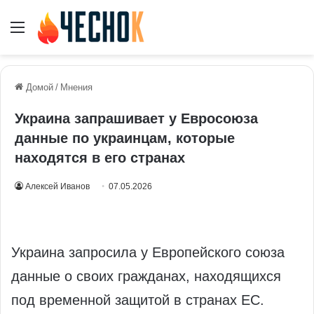
Меню
Домой
/
Мнения
Украина запрашивает у Евросоюза
данные по украинцам, которые
находятся в его странах
Алексей Иванов
07.05.2026
Украина запросила у Европейского союза
данные о своих гражданах, находящихся
под временной защитой в странах ЕС.