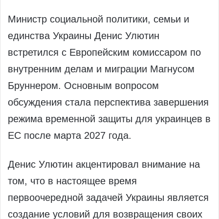
Министр социальной политики, семьи и
единства Украины Денис Улютин
встретился с Европейским комиссаром по
внутренним делам и миграции Магнусом
Бруннером. Основным вопросом
обсуждения стала перспектива завершения
режима временной защиты для украинцев в
ЕС после марта 2027 года.
Денис Улютин акцентировал внимание на
том, что в настоящее время
первоочередной задачей Украины является
создание условий для возвращения своих