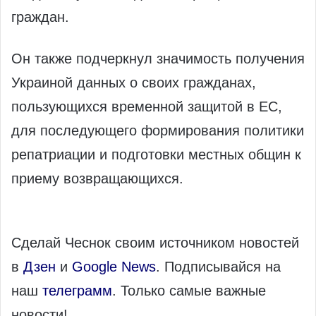
граждан.
Он также подчеркнул значимость получения
Украиной данных о своих гражданах,
пользующихся временной защитой в ЕС,
для последующего формирования политики
репатриации и подготовки местных общин к
приему возвращающихся.
Сделай Чеснок своим источником новостей
в
Дзен
и
Google News
. Подписывайся на
наш
телеграмм
. Только самые важные
новости!