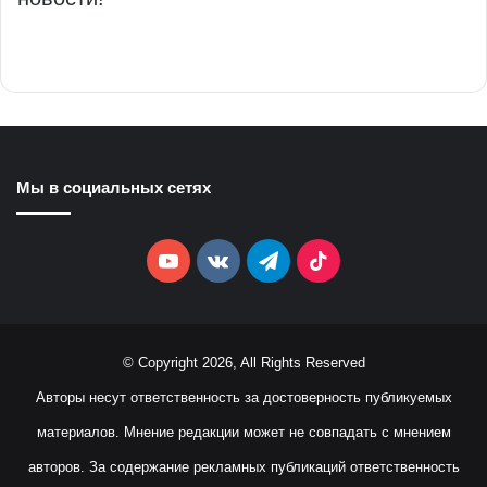
Мы в социальных сетях
YouTube
vk.com
Telegram
TikTok
© Copyright 2026, All Rights Reserved
Авторы несут ответственность за достоверность публикуемых
материалов. Мнение редакции может не совпадать с мнением
авторов. За содержание рекламных публикаций ответственность