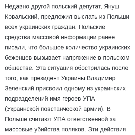
Недавно другой польский депутат, Януш
Ковальский, предложил выслать из Польши
всех украинских граждан. Польские
средства массовой информации ранее
писали, что большое количество украинских
беженцев вызывает напряжение в польском
обществе. Эта ситуация обострилась после
того, как президент Украины Владимир
Зеленский присвоил одному из украинских
подразделений имя героев УПА
(Украинской повстанческой армии). В
Польше считают УПА ответственной за
массовые убийства поляков. Эти действия