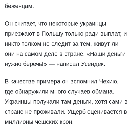
беженцам.
Он считает, что некоторые украинцы
приезжают в Польшу только ради выплат, и
никто толком не следит за тем, живут ли
они на самом деле в стране. «Наши деньги
нужно беречь!» — написал Усёндек.
В качестве примера он вспомнил Чехию,
где обнаружили много случаев обмана.
Украинцы получали там деньги, хотя сами в
стране не проживали. Ущерб оценивается в
миллионы чешских крон.