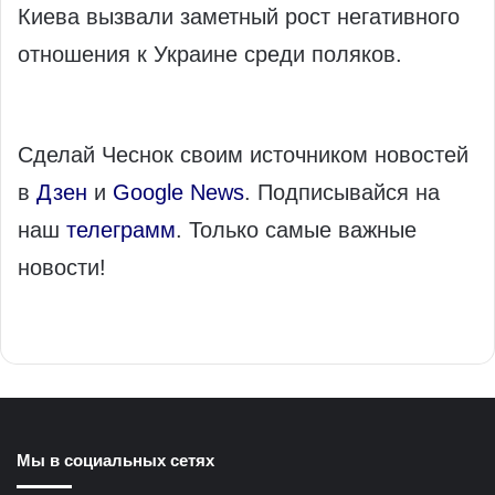
Киева вызвали заметный рост негативного
отношения к Украине среди поляков.
Сделай Чеснок своим источником новостей
в
Дзен
и
Google News
. Подписывайся на
наш
телеграмм
. Только самые важные
новости!
Мы в социальных сетях