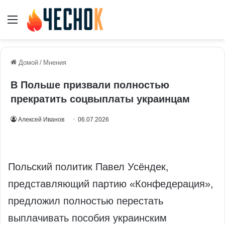
Меню
Домой
/
Мнения
В Польше призвали полностью
прекратить соцвыплаты украинцам
Алексей Иванов
06.07.2026
Польский политик Павел Усёндек,
представляющий партию «Конфедерация»,
предложил полностью перестать
выплачивать пособия украинским