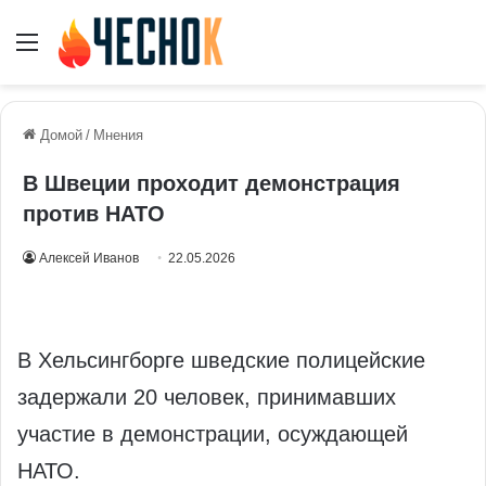
Меню
Домой
/
Мнения
В Швеции проходит демонстрация
против НАТО
Алексей Иванов
22.05.2026
В Хельсингборге шведские полицейские
задержали 20 человек, принимавших
участие в демонстрации, осуждающей
НАТО.