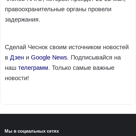
правоохранительные органы провели
задержания.
Сделай Чеснок своим источником новостей
в
Дзен
и
Google News
. Подписывайся на
наш
телеграмм
. Только самые важные
новости!
Мы в социальных сетях