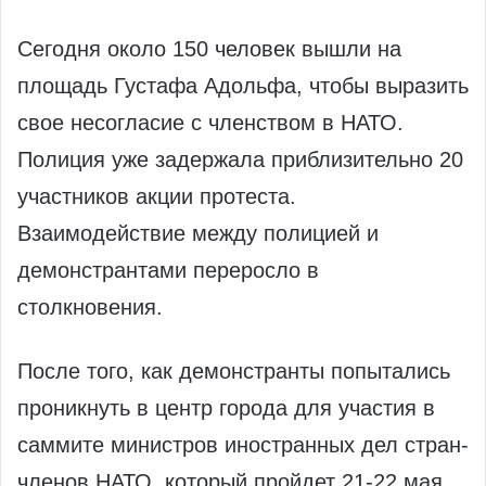
Сегодня около 150 человек вышли на
площадь Густафа Адольфа, чтобы выразить
свое несогласие с членством в НАТО.
Полиция уже задержала приблизительно 20
участников акции протеста.
Взаимодействие между полицией и
демонстрантами переросло в
столкновения.
После того, как демонстранты попытались
проникнуть в центр города для участия в
саммите министров иностранных дел стран-
членов НАТО, который пройдет 21-22 мая,