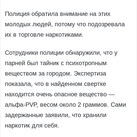
Полиция обратила внимание на этих
молодых людей, потому что подозревала
их в торговле наркотиками.
Сотрудники полиции обнаружили, что у
парней был тайник с психотропным
веществом за городом. Экспертиза
показала, что в найденном свертке
находится очень опасное вещество —
альфа-PVP, весом около 2 граммов. Сами
задержанные заявили, что хранили
наркотик для себя.