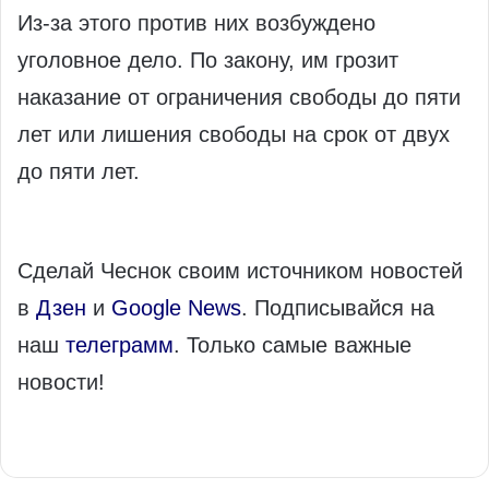
Из-за этого против них возбуждено
уголовное дело. По закону, им грозит
наказание от ограничения свободы до пяти
лет или лишения свободы на срок от двух
до пяти лет.
Сделай Чеснок своим источником новостей
в
Дзен
и
Google News
. Подписывайся на
наш
телеграмм
. Только самые важные
новости!