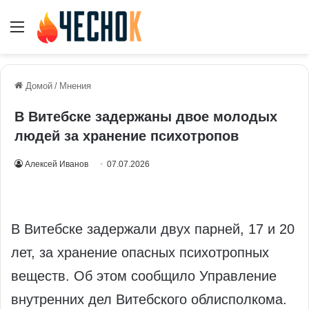
Меню
Домой
/
Мнения
В Витебске задержаны двое молодых
людей за хранение психотропов
Алексей Иванов
07.07.2026
В Витебске задержали двух парней, 17 и 20
лет, за хранение опасных психотропных
веществ. Об этом сообщило Управление
внутренних дел Витебского облисполкома.