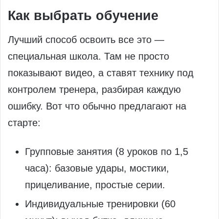
Как выбрать обучение
Лучший способ освоить все это —
специальная школа. Там не просто
показывают видео, а ставят технику под
контролем тренера, разбирая каждую
ошибку. Вот что обычно предлагают на
старте:
Групповые занятия (8 уроков по 1,5
часа): базовые удары, мостики,
прицеливание, простые серии.
Индивидуальные тренировки (60