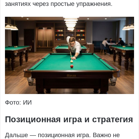
занятиях через простые упражнения.
Фото: ИИ
Позиционная игра и стратегия
Дальше — позиционная игра. Важно не