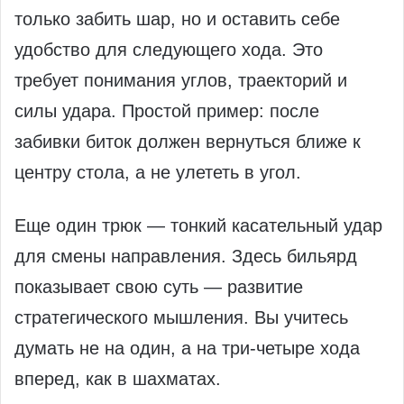
только забить шар, но и оставить себе
удобство для следующего хода. Это
требует понимания углов, траекторий и
силы удара. Простой пример: после
забивки биток должен вернуться ближе к
центру стола, а не улететь в угол.
Еще один трюк — тонкий касательный удар
для смены направления. Здесь бильярд
показывает свою суть — развитие
стратегического мышления. Вы учитесь
думать не на один, а на три-четыре хода
вперед, как в шахматах.