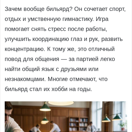
Зачем вообще бильярд? Он сочетает спорт,
отдых и умственную гимнастику. Игра
помогает снять стресс после работы,
улучшить координацию глаз и рук, развить
концентрацию. К тому же, это отличный
повод для общения — за партией легко
найти общий язык с друзьями или
незнакомцами. Многие отмечают, что
бильярд стал их хобби на годы.