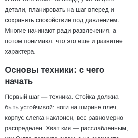
детали, планировать на шаг вперед и
сохранять спокойствие под давлением.
Многие начинают ради развлечения, а
потом понимают, что это еще и развитие
характера.
Основы техники: с чего
начать
Первый шаг — техника. Стойка должна
быть устойчивой: ноги на ширине плеч,
корпус слегка наклонен, вес равномерно
распределен. Хват кия — расслабленным,