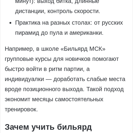
минут): выход битка, длинные
дистанции, контроль скорости.
Практика на разных столах: от русских
пирамид до пула и американки.
Например, в школе «Бильярд МСК»
групповые курсы для новичков помогают
быстро войти в ритм партии, а
индивидуалки — доработать слабые места
вроде позиционного выхода. Такой подход
экономит месяцы самостоятельных
тренировок.
Зачем учить бильярд