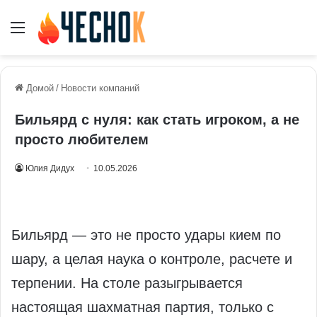
Меню
Домой
/
Новости компаний
Бильярд с нуля: как стать игроком, а не
просто любителем
Юлия Дидух
10.05.2026
Бильярд — это не просто удары кием по
шару, а целая наука о контроле, расчете и
терпении. На столе разыгрывается
настоящая шахматная партия, только с