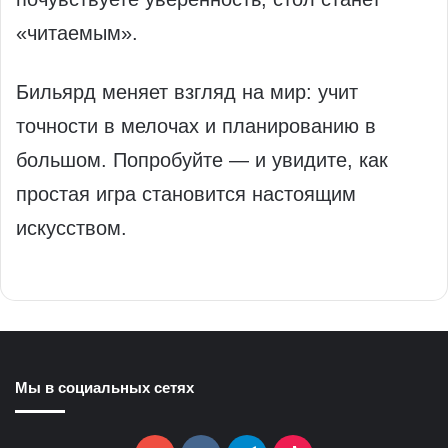
«читаемым».
Бильярд меняет взгляд на мир: учит
точности в мелочах и планированию в
большом. Попробуйте — и увидите, как
простая игра становится настоящим
искусством.
Мы в социальных сетях