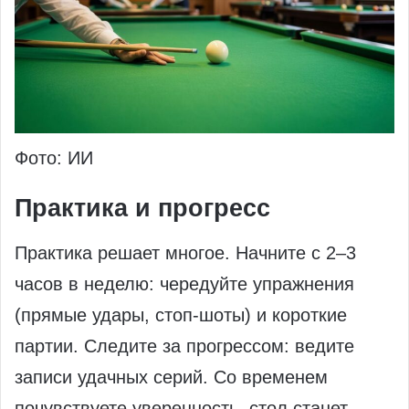
Фото: ИИ
Практика и прогресс
Практика решает многое. Начните с 2–3
часов в неделю: чередуйте упражнения
(прямые удары, стоп-шоты) и короткие
партии. Следите за прогрессом: ведите
записи удачных серий. Со временем
почувствуете уверенность, стол станет