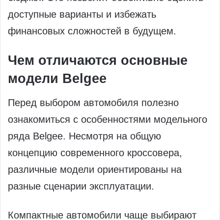
доступные варианты и избежать
финансовых сложностей в будущем.
Чем отличаются основные
модели Belgee
Перед выбором автомобиля полезно
ознакомиться с особенностями модельного
ряда Belgee. Несмотря на общую
концепцию современного кроссовера,
различные модели ориентированы на
разные сценарии эксплуатации.
Компактные автомобили чаще выбирают