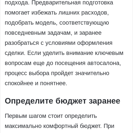
подхода. Предварительная подготовка
помогает избежать лишних расходов,
подобрать модель, соответствующую
повседневным задачам, и заранее
разобраться с условиями оформления
сделки. Если уделить внимание ключевым
вопросам еще до посещения автосалона,
процесс выбора пройдет значительно
спокойнее и понятнее.
Определите бюджет заранее
Первым шагом стоит определить
максимально комфортный бюджет. При