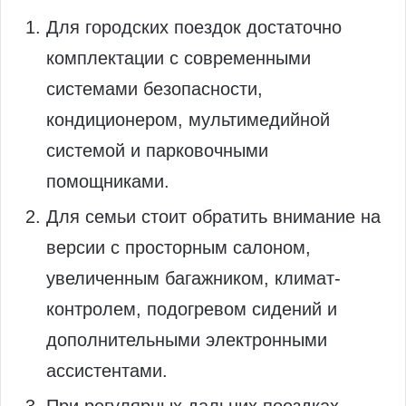
Для городских поездок достаточно
комплектации с современными
системами безопасности,
кондиционером, мультимедийной
системой и парковочными
помощниками.
Для семьи стоит обратить внимание на
версии с просторным салоном,
увеличенным багажником, климат-
контролем, подогревом сидений и
дополнительными электронными
ассистентами.
При регулярных дальних поездках