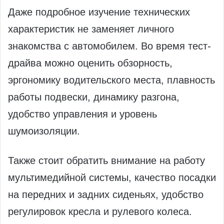
Даже подробное изучение технических
характеристик не заменяет личного
знакомства с автомобилем. Во время тест-
драйва можно оценить обзорность,
эргономику водительского места, плавность
работы подвески, динамику разгона,
удобство управления и уровень
шумоизоляции.
Также стоит обратить внимание на работу
мультимедийной системы, качество посадки
на передних и задних сиденьях, удобство
регулировок кресла и рулевого колеса.