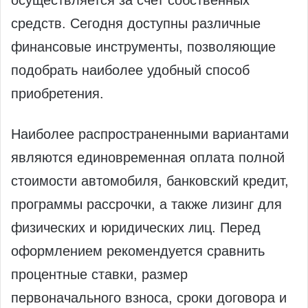
средств. Сегодня доступны различные
финансовые инструменты, позволяющие
подобрать наиболее удобный способ
приобретения.
Наиболее распространенными вариантами
являются единовременная оплата полной
стоимости автомобиля, банковский кредит,
программы рассрочки, а также лизинг для
физических и юридических лиц. Перед
оформлением рекомендуется сравнить
процентные ставки, размер
первоначального взноса, сроки договора и