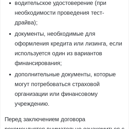
водительское удостоверение (при
необходимости проведения тест-
драйва);
документы, необходимые для
оформления кредита или лизинга, если
используется один из вариантов
финансирования;
дополнительные документы, которые
могут потребоваться страховой
организации или финансовому
учреждению.
Перед заключением договора
рекомендуется внимательно ознакомиться с