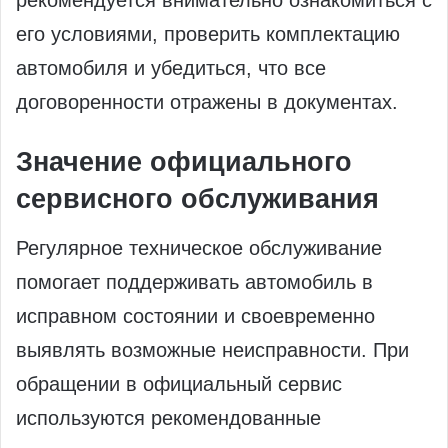
его условиями, проверить комплектацию
автомобиля и убедиться, что все
договоренности отражены в документах.
Значение официального
сервисного обслуживания
Регулярное техническое обслуживание
помогает поддерживать автомобиль в
исправном состоянии и своевременно
выявлять возможные неисправности. При
обращении в официальный сервис
используются рекомендованные