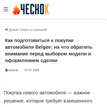
Меню
Домой
/
Новости компаний
Как подготовиться к покупке
автомобиля Belgee: на что обратить
внимание перед выбором модели и
оформлением сделки
4esnok
07.07.2026
Покупка нового автомобиля — важное
решение, которое требует взвешенного