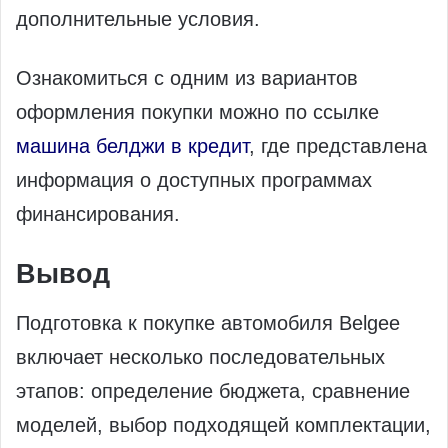
дополнительные условия.
Ознакомиться с одним из вариантов
оформления покупки можно по ссылке
машина белджи в кредит
, где представлена
информация о доступных программах
финансирования.
Вывод
Подготовка к покупке автомобиля Belgee
включает несколько последовательных
этапов: определение бюджета, сравнение
моделей, выбор подходящей комплектации,