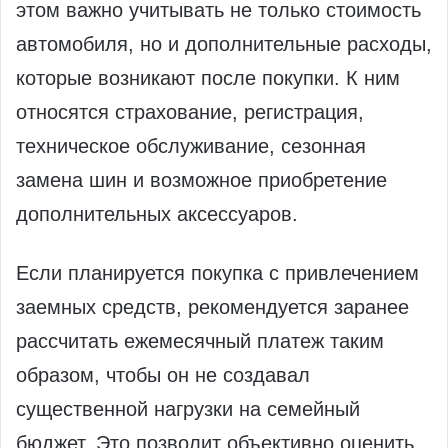
этом важно учитывать не только стоимость
автомобиля, но и дополнительные расходы,
которые возникают после покупки. К ним
относятся страхование, регистрация,
техническое обслуживание, сезонная
замена шин и возможное приобретение
дополнительных аксессуаров.
Если планируется покупка с привлечением
заемных средств, рекомендуется заранее
рассчитать ежемесячный платеж таким
образом, чтобы он не создавал
существенной нагрузки на семейный
бюджет. Это позволит объективно оценить