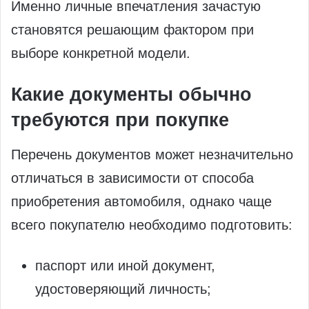
Именно личные впечатления зачастую
становятся решающим фактором при
выборе конкретной модели.
Какие документы обычно
требуются при покупке
Перечень документов может незначительно
отличаться в зависимости от способа
приобретения автомобиля, однако чаще
всего покупателю необходимо подготовить:
паспорт или иной документ,
удостоверяющий личность;