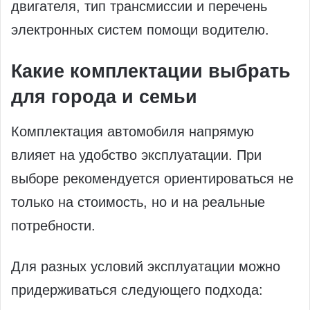
двигателя, тип трансмиссии и перечень
электронных систем помощи водителю.
Какие комплектации выбрать
для города и семьи
Комплектация автомобиля напрямую
влияет на удобство эксплуатации. При
выборе рекомендуется ориентироваться не
только на стоимость, но и на реальные
потребности.
Для разных условий эксплуатации можно
придерживаться следующего подхода: