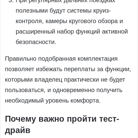
полезными будут системы круиз-
контроля, камеры кругового обзора и
расширенный набор функций активной
безопасности.
Правильно подобранная комплектация
позволяет избежать переплаты за функции,
которыми владелец практически не будет
пользоваться, и одновременно получить
необходимый уровень комфорта.
Почему важно пройти тест-
драйв