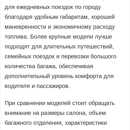
для ежедневных поездок по городу
благодаря удобным габаритам, хорошей
маневренности и экономичному расходу
топлива. Более крупные модели лучше
подходят для длительных путешествий,
семейных поездок и перевозки большого
количества багажа, обеспечивая
дополнительный уровень комфорта для
водителя и пассажиров.
При сравнении моделей стоит обращать
внимание на размеры салона, объем
багажного отделения, характеристики