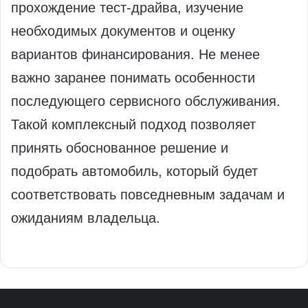
прохождение тест-драйва, изучение
необходимых документов и оценку
вариантов финансирования. Не менее
важно заранее понимать особенности
последующего сервисного обслуживания.
Такой комплексный подход позволяет
принять обоснованное решение и
подобрать автомобиль, который будет
соответствовать повседневным задачам и
ожиданиям владельца.