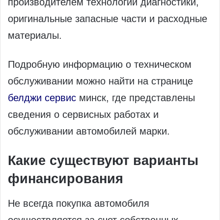
производителем технологии диагностики,
оригинальные запасные части и расходные
материалы.
Подробную информацию о техническом
обслуживании можно найти на странице
белджи сервис
минск, где представлены
сведения о сервисных работах и
обслуживании автомобилей марки.
Какие существуют варианты
финансирования
Не всегда покупка автомобиля
осуществляется за счет собственных