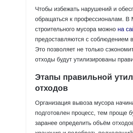
Чтобы избежать нарушений и обесп
обращаться к профессионалам. В 
строительного мусора можно
на са
предоставляются с соблюдением в
Это позволяет не только сэкономит
отходы будут утилизированы прав
Этапы правильной ути
отходов
Организация вывоза мусора начин
подготовлен процесс, тем проще 
заранее определить объём отходов