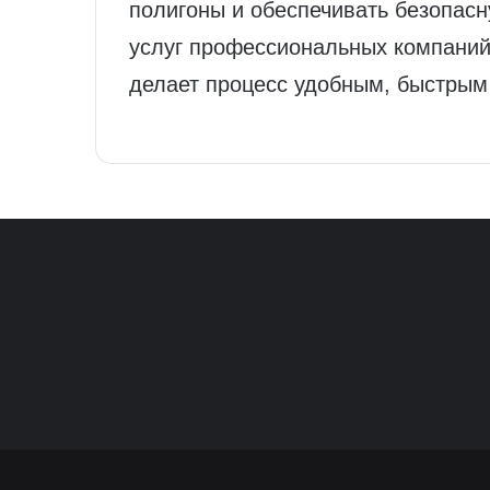
полигоны и обеспечивать безопасн
услуг профессиональных компаний
делает процесс удобным, быстрым