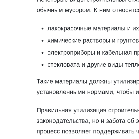
обычным мусором. К ним относятс
лакокрасочные материалы и их
химические растворы и грунтов
электроприборы и кабельная п
стекловата и другие виды тепл
Такие материалы должны утилизиро
установленными нормами, чтобы и
Правильная утилизация строитель
законодательства, но и забота об 
процесс позволяет поддерживать чи