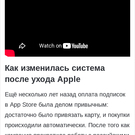
Как изменилась система
после ухода Apple
Ещё несколько лет назад оплата подписок
в App Store была делом привычным:
достаточно было привязать карту, и покупки
происходили автоматически. После того как