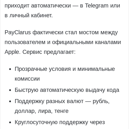
приходит автоматически — в Telegram или
в личный кабинет.
PayClarus фактически стал мостом между
пользователем и официальными каналами
Apple. Сервис предлагает:
Прозрачные условия и минимальные
комиссии
Быструю автоматическую выдачу кода
Поддержку разных валют — рубль,
доллар, лира, тенге
Круглосуточную поддержку через