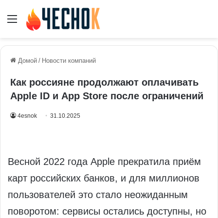
Меню
Домой
/
Новости компаний
Как россияне продолжают оплачивать
Apple ID и App Store после ограничений
4esnok
31.10.2025
Весной 2022 года Apple прекратила приём
карт российских банков, и для миллионов
пользователей это стало неожиданным
поворотом: сервисы остались доступны, но