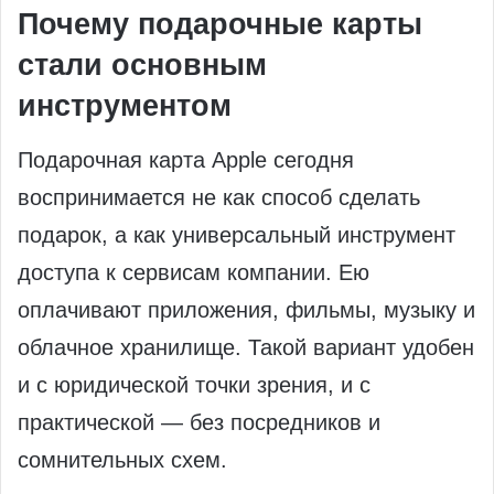
Почему подарочные карты
стали основным
инструментом
Подарочная карта Apple сегодня
воспринимается не как способ сделать
подарок, а как универсальный инструмент
доступа к сервисам компании. Ею
оплачивают приложения, фильмы, музыку и
облачное хранилище. Такой вариант удобен
и с юридической точки зрения, и с
практической — без посредников и
сомнительных схем.