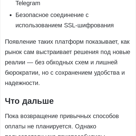
Telegram
Безопасное соединение с
использованием SSL-шифрования
Появление таких платформ показывает, как
рынок сам выстраивает решения под новые
реалии — без обходных схем и лишней
бюрократии, но с сохранением удобства и
надежности.
Что дальше
Пока возвращение привычных способов
оплаты не планируется. Однако