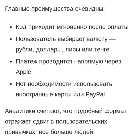
Главные преимущества очевидны:
Код приходит мгновенно после оплаты
Пользователь выбирает валюту —
рубли, доллары, лиры или тенге
Платеж проводится напрямую через
Apple
Нет необходимости использовать
иностранные карты или PayPal
Аналитики считают, что подобный формат
отражает сдвиг в пользовательских
привычках: всё больше людей