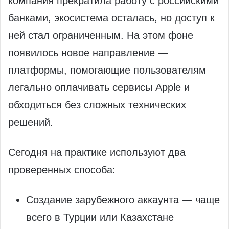
компания прекратила работу с российскими
банками, экосистема осталась, но доступ к
ней стал ограниченным. На этом фоне
появилось новое направление —
платформы, помогающие пользователям
легально оплачивать сервисы Apple и
обходиться без сложных технических
решений.
Сегодня на практике используют два
проверенных способа:
Создание зарубежного аккаунта — чаще
всего в Турции или Казахстане