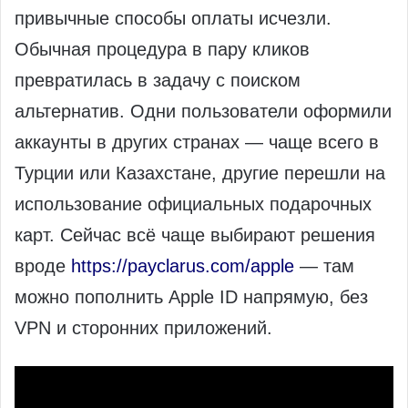
привычные способы оплаты исчезли.
Обычная процедура в пару кликов
превратилась в задачу с поиском
альтернатив. Одни пользователи оформили
аккаунты в других странах — чаще всего в
Турции или Казахстане, другие перешли на
использование официальных подарочных
карт. Сейчас всё чаще выбирают решения
вроде
https://payclarus.com/apple
— там
можно пополнить Apple ID напрямую, без
VPN и сторонних приложений.