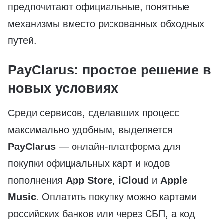
предпочитают официальные, понятные
механизмы вместо рискованных обходных
путей.
PayClarus: простое решение в
новых условиях
Среди сервисов, сделавших процесс
максимально удобным, выделяется
PayClarus
— онлайн-платформа для
покупки официальных карт и кодов
пополнения
App Store
,
iCloud
и
Apple
Music
. Оплатить покупку можно картами
российских банков или через СБП, а код