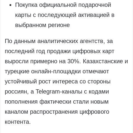
Покупка официальной подарочной
карты с последующей активацией в
выбранном регионе
По данным аналитических агентств, за
последний год продажи цифровых карт
выросли примерно на 30%. Казахстанские и
турецкие онлайн-площадки отмечают
устойчивый рост интереса со стороны
россиян, а Telegram-каналы с кодами
пополнения фактически стали новым
каналом распространения цифрового
контента.