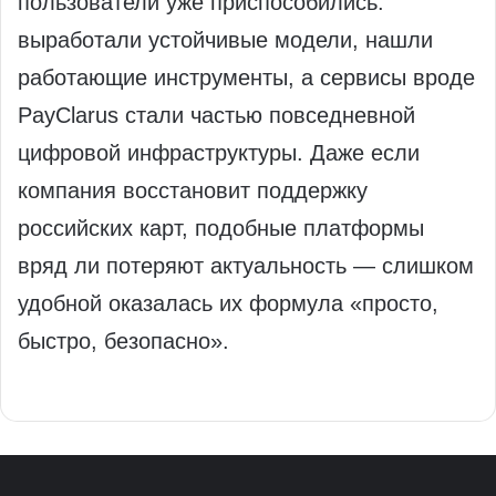
пользователи уже приспособились:
выработали устойчивые модели, нашли
работающие инструменты, а сервисы вроде
PayClarus стали частью повседневной
цифровой инфраструктуры. Даже если
компания восстановит поддержку
российских карт, подобные платформы
вряд ли потеряют актуальность — слишком
удобной оказалась их формула «просто,
быстро, безопасно».