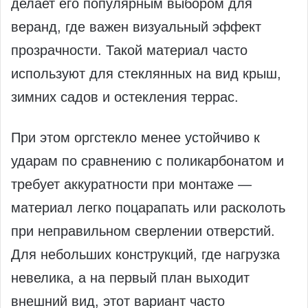
делает его популярным выбором для
веранд, где важен визуальный эффект
прозрачности. Такой материал часто
используют для стеклянных на вид крыш,
зимних садов и остекления террас.
При этом оргстекло менее устойчиво к
ударам по сравнению с поликарбонатом и
требует аккуратности при монтаже —
материал легко поцарапать или расколоть
при неправильном сверлении отверстий.
Для небольших конструкций, где нагрузка
невелика, а на первый план выходит
внешний вид, этот вариант часто