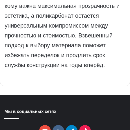
кому важна максимальная прозрачность и
эстетика, а поликарбонат остаётся
универсальным компромиссом между
прочностью и стоимостью. Взвешенный
подход к выбору материала поможет
избежать переделок и продлить срок
службы конструкции на годы вперёд.
Мы в социальных сетях