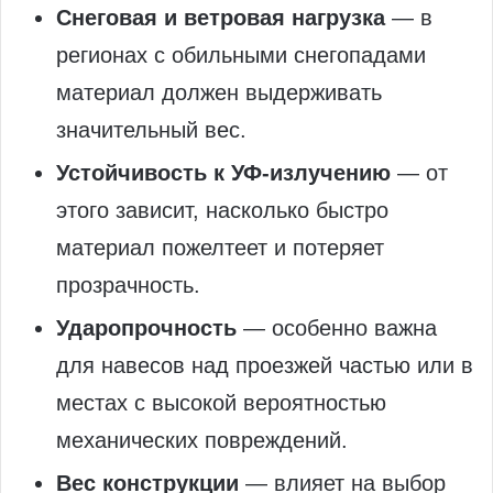
Снеговая и ветровая нагрузка
— в
регионах с обильными снегопадами
материал должен выдерживать
значительный вес.
Устойчивость к УФ-излучению
— от
этого зависит, насколько быстро
материал пожелтеет и потеряет
прозрачность.
Ударопрочность
— особенно важна
для навесов над проезжей частью или в
местах с высокой вероятностью
механических повреждений.
Вес конструкции
— влияет на выбор