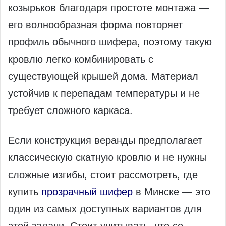
козырьков благодаря простоте монтажа —
его волнообразная форма повторяет
профиль обычного шифера, поэтому такую
кровлю легко комбинировать с
существующей крышей дома. Материал
устойчив к перепадам температуры и не
требует сложного каркаса.
Если конструкция веранды предполагает
классическую скатную кровлю и не нужны
сложные изгибы, стоит рассмотреть, где
купить
прозрачный шифер
в Минске — это
один из самых доступных вариантов для