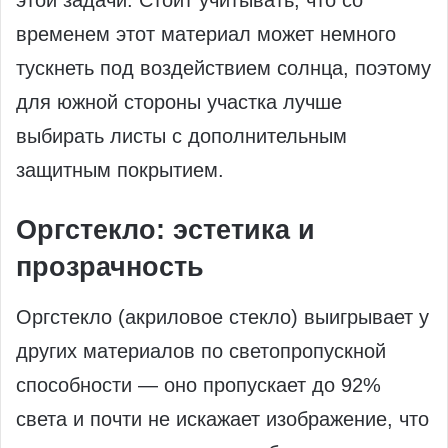
этой задачи. Стоит учитывать, что со
временем этот материал может немного
тускнеть под воздействием солнца, поэтому
для южной стороны участка лучше
выбирать листы с дополнительным
защитным покрытием.
Оргстекло: эстетика и
прозрачность
Оргстекло (акриловое стекло) выигрывает у
других материалов по светопропускной
способности — оно пропускает до 92%
света и почти не искажает изображение, что