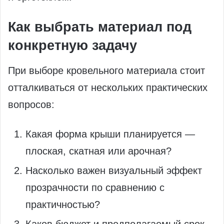
Как выбрать материал под
конкретную задачу
При выборе кровельного материала стоит
отталкиваться от нескольких практических
вопросов:
Какая форма крыши планируется —
плоская, скатная или арочная?
Насколько важен визуальный эффект
прозрачности по сравнению с
практичностью?
Каков бюджет и предполагаемый срок