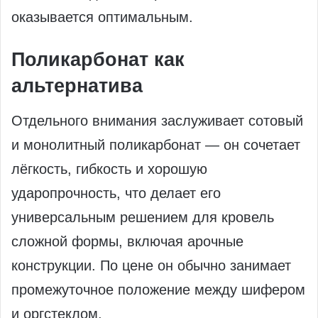
оказывается оптимальным.
Поликарбонат как
альтернатива
Отдельного внимания заслуживает сотовый
и монолитный поликарбонат — он сочетает
лёгкость, гибкость и хорошую
ударопрочность, что делает его
универсальным решением для кровель
сложной формы, включая арочные
конструкции. По цене он обычно занимает
промежуточное положение между шифером
и оргстеклом.