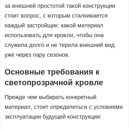
за внешней простотой такой конструкции
стоит вопрос, с которым сталкивается
каждый застройщик: какой материал
использовать для кровли, чтобы она
служила долго и не теряла внешний вид
уже через пару сезонов.
Основные требования к
светопрозрачной кровле
Прежде чем выбирать конкретный
материал, стоит определиться с условиями
эксплуатации будущей конструкции: