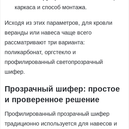
каркаса и способ монтажа.
Исходя из этих параметров, для кровли
веранды или навеса чаще всего
рассматривают три варианта:
поликарбонат, оргстекло и
профилированный светопрозрачный
шифер.
Прозрачный шифер: простое
и проверенное решение
Профилированный прозрачный шифер
традиционно используется для навесов и