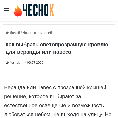
Меню
Домой
/
Новости компаний
Как выбрать светопрозрачную кровлю
для веранды или навеса
4esnok
06.07.2026
Веранда или навес с прозрачной крышей —
решение, которое выбирают за
естественное освещение и возможность
любоваться небом, не выходя на улицу. Но