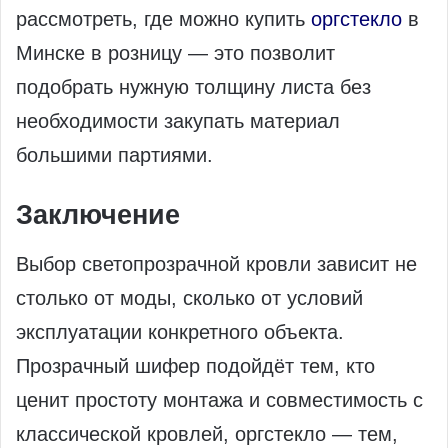
рассмотреть, где можно купить
оргстекло
в
Минске в розницу — это позволит
подобрать нужную толщину листа без
необходимости закупать материал
большими партиями.
Заключение
Выбор светопрозрачной кровли зависит не
столько от моды, сколько от условий
эксплуатации конкретного объекта.
Прозрачный шифер подойдёт тем, кто
ценит простоту монтажа и совместимость с
классической кровлей, оргстекло — тем,