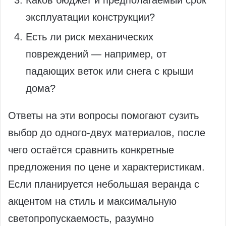
эксплуатации конструкции?
Есть ли риск механических
повреждений — например, от
падающих веток или снега с крыши
дома?
Ответы на эти вопросы помогают сузить
выбор до одного-двух материалов, после
чего остаётся сравнить конкретные
предложения по цене и характеристикам.
Если планируется небольшая веранда с
акцентом на стиль и максимальную
светопропускаемость, разумно