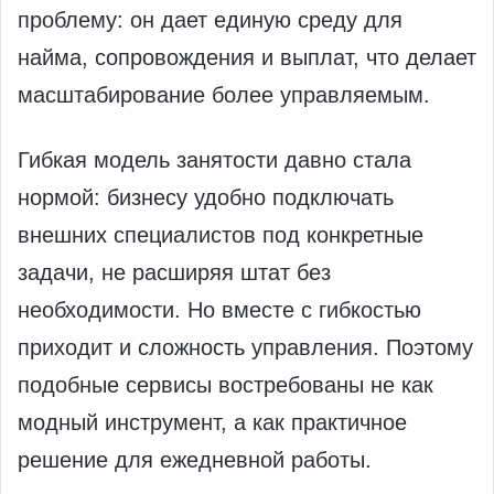
проблему: он дает единую среду для
найма, сопровождения и выплат, что делает
масштабирование более управляемым.
Гибкая модель занятости давно стала
нормой: бизнесу удобно подключать
внешних специалистов под конкретные
задачи, не расширяя штат без
необходимости. Но вместе с гибкостью
приходит и сложность управления. Поэтому
подобные сервисы востребованы не как
модный инструмент, а как практичное
решение для ежедневной работы.