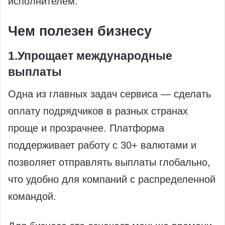
исполнителем.
Чем полезен бизнесу
1.Упрощает международные
выплаты
Одна из главных задач сервиса — сделать
оплату подрядчиков в разных странах
проще и прозрачнее. Платформа
поддерживает работу с 30+ валютами и
позволяет отправлять выплаты глобально,
что удобно для компаний с распределенной
командой.