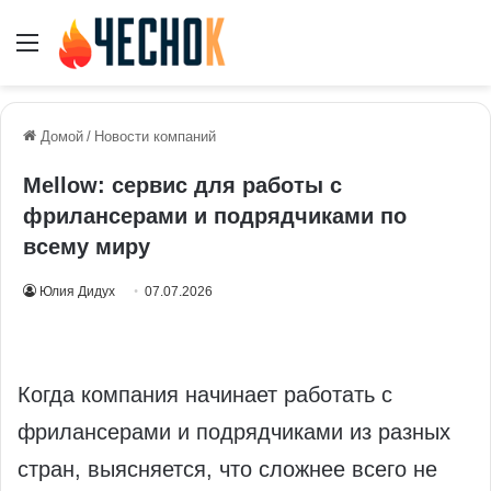
Меню
Домой
/
Новости компаний
Mellow: сервис для работы с
фрилансерами и подрядчиками по
всему миру
Юлия Дидух
07.07.2026
Когда компания начинает работать с
фрилансерами и подрядчиками из разных
стран, выясняется, что сложнее всего не