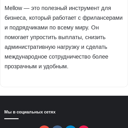
Mellow — это полезный инструмент для
бизнеса, который работает с фрилансерами
и подрядчиками по всему миру. Он
помогает упростить выплаты, снизить
административную нагрузку и сделать
международное сотрудничество более
прозрачным и удобным.
Мы в социальных сетях