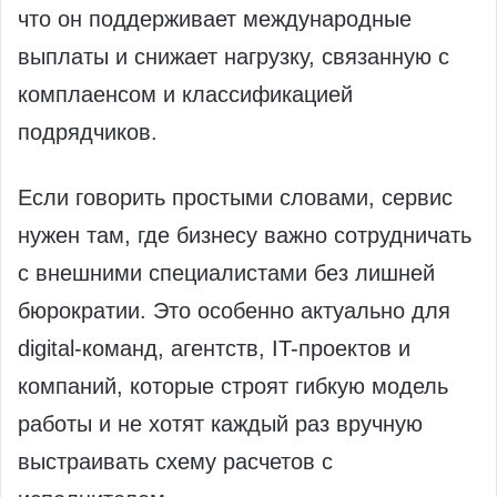
что он поддерживает международные
выплаты и снижает нагрузку, связанную с
комплаенсом и классификацией
подрядчиков.
Если говорить простыми словами, сервис
нужен там, где бизнесу важно сотрудничать
с внешними специалистами без лишней
бюрократии. Это особенно актуально для
digital-команд, агентств, IT-проектов и
компаний, которые строят гибкую модель
работы и не хотят каждый раз вручную
выстраивать схему расчетов с