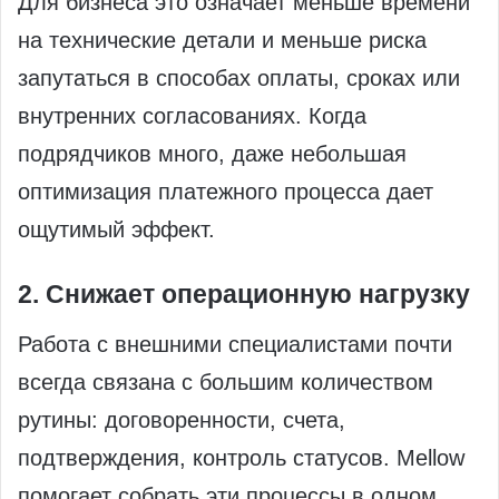
Для бизнеса это означает меньше времени
на технические детали и меньше риска
запутаться в способах оплаты, сроках или
внутренних согласованиях. Когда
подрядчиков много, даже небольшая
оптимизация платежного процесса дает
ощутимый эффект.
2. Снижает операционную нагрузку
Работа с внешними специалистами почти
всегда связана с большим количеством
рутины: договоренности, счета,
подтверждения, контроль статусов. Mellow
помогает собрать эти процессы в одном