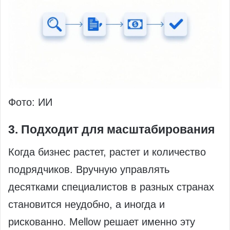
Фото: ИИ
3. Подходит для масштабирования
Когда бизнес растет, растет и количество
подрядчиков. Вручную управлять
десятками специалистов в разных странах
становится неудобно, а иногда и
рискованно. Mellow решает именно эту