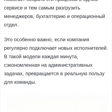
сервисе и тем самым разгрузить
менеджеров, бухгалтерию и операционный
отдел.
Это особенно важно, если компания
регулярно подключает новых исполнителей.
В такой модели каждая минута,
сэкономленная на административных
задачах, превращается в реальную пользу
для команды.