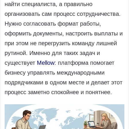
найти специалиста, а правильно
организовать сам процесс сотрудничества.
Нужно согласовать формат работы,
оформить документы, настроить выплаты и
при этом не перегрузить команду лишней
рутиной. Именно для таких задач и
существует
Mellow
: платформа помогает
бизнесу управлять международными
подрядчиками в одном месте и делает этот
процесс заметно спокойнее и понятнее.