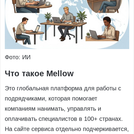
Фото: ИИ
Что такое Mellow
Это глобальная платформа для работы с
подрядчиками, которая помогает
компаниям нанимать, управлять и
оплачивать специалистов в 100+ странах.
На сайте сервиса отдельно подчеркивается,