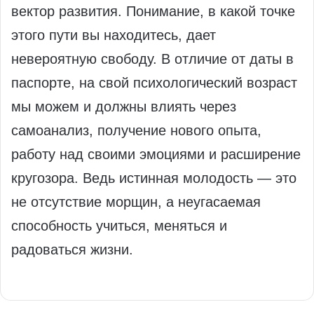
вектор развития. Понимание, в какой точке
этого пути вы находитесь, дает
невероятную свободу. В отличие от даты в
паспорте, на свой психологический возраст
мы можем и должны влиять через
самоанализ, получение нового опыта,
работу над своими эмоциями и расширение
кругозора. Ведь истинная молодость — это
не отсутствие морщин, а неугасаемая
способность учиться, меняться и
радоваться жизни.