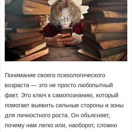
Понимание своего психологического
возраста — это не просто любопытный
факт. Это ключ к самопознанию, который
помогает выявить сильные стороны и зоны
для личностного роста. Он объясняет,
почему нам легко или, наоборот, сложно