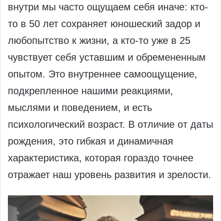
внутри мы часто ощущаем себя иначе: кто-
то в 50 лет сохраняет юношеский задор и
любопытство к жизни, а кто-то уже в 25
чувствует себя уставшим и обремененным
опытом. Это внутреннее самоощущение,
подкрепленное нашими реакциями,
мыслями и поведением, и есть
психологический возраст. В отличие от даты
рождения, это гибкая и динамичная
характеристика, которая гораздо точнее
отражает наш уровень развития и зрелости.