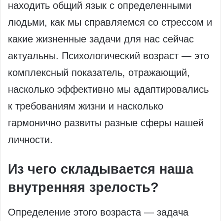
находить общий язык с определенными
людьми, как мы справляемся со стрессом и
какие жизненные задачи для нас сейчас
актуальны. Психологический возраст — это
комплексный показатель, отражающий,
насколько эффективно мы адаптировались
к требованиям жизни и насколько
гармонично развиты разные сферы нашей
личности.
Из чего складывается наша
внутренняя зрелость?
Определение этого возраста — задача