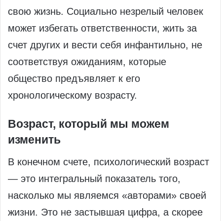
свою жизнь. Социально незрелый человек
может избегать ответственности, жить за
счет других и вести себя инфантильно, не
соответствуя ожиданиям, которые
общество предъявляет к его
хронологическому возрасту.
Возраст, который мы можем
изменить
В конечном счете, психологический возраст
— это интегральный показатель того,
насколько мы являемся «авторами» своей
жизни. Это не застывшая цифра, а скорее