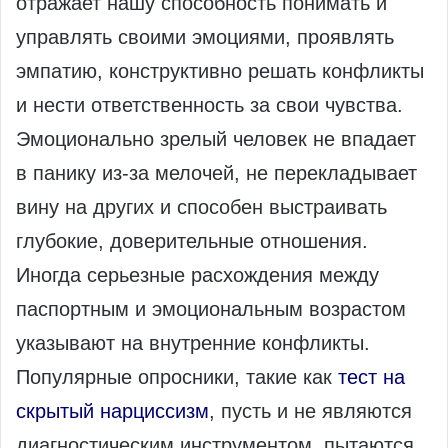
отражает нашу способность понимать и
управлять своими эмоциями, проявлять
эмпатию, конструктивно решать конфликты
и нести ответственность за свои чувства.
Эмоционально зрелый человек не впадает
в панику из-за мелочей, не перекладывает
вину на других и способен выстраивать
глубокие, доверительные отношения.
Иногда серьезные расхождения между
паспортным и эмоциональным возрастом
указывают на внутренние конфликты.
Популярные опросники, такие как
тест на
скрытый нарциссизм
, пусть и не являются
диагностическим инструментом, пытаются