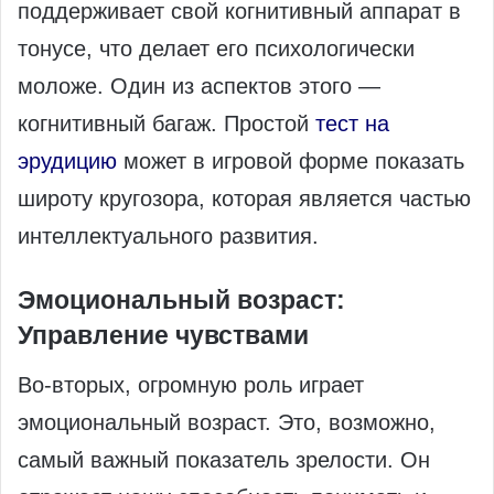
поддерживает свой когнитивный аппарат в
тонусе, что делает его психологически
моложе. Один из аспектов этого —
когнитивный багаж. Простой
тест на
эрудицию
может в игровой форме показать
широту кругозора, которая является частью
интеллектуального развития.
Эмоциональный возраст:
Управление чувствами
Во-вторых, огромную роль играет
эмоциональный возраст. Это, возможно,
самый важный показатель зрелости. Он