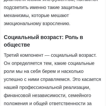
подсветить именно такие защитные
механизмы, которые мешают
эмоциональному взрослению.
Социальный возраст: Роль в
обществе
Третий компонент — социальный возраст.
Он определяется тем, какие социальные
роли мы на себя берем и насколько
успешно с ними справляемся. Это касается
нашей профессиональной реализации,
финансовой независимости, семейного
положения и общей ответственности за