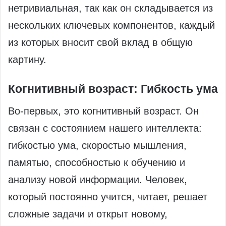
нетривиальная, так как он складывается из
нескольких ключевых компонентов, каждый
из которых вносит свой вклад в общую
картину.
Когнитивный возраст: Гибкость ума
Во-первых, это когнитивный возраст. Он
связан с состоянием нашего интеллекта:
гибкостью ума, скоростью мышления,
памятью, способностью к обучению и
анализу новой информации. Человек,
который постоянно учится, читает, решает
сложные задачи и открыт новому,