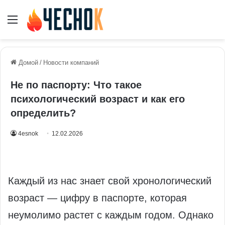
Меню
Домой
/
Новости компаний
Не по паспорту: Что такое
психологический возраст и как его
определить?
4esnok
12.02.2026
Каждый из нас знает свой хронологический
возраст — цифру в паспорте, которая
неумолимо растет с каждым годом. Однако