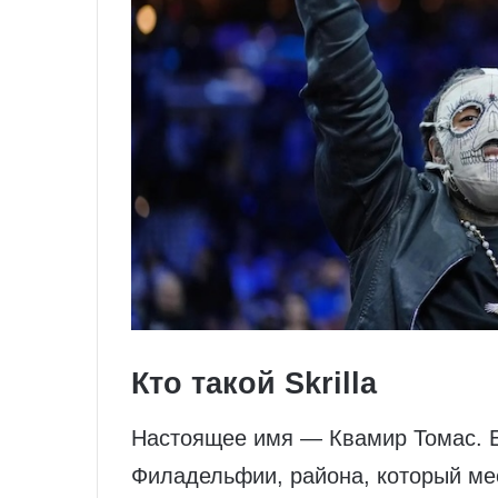
Кто такой Skrilla
Настоящее имя — Квамир Томас. Е
Филадельфии, района, который мес