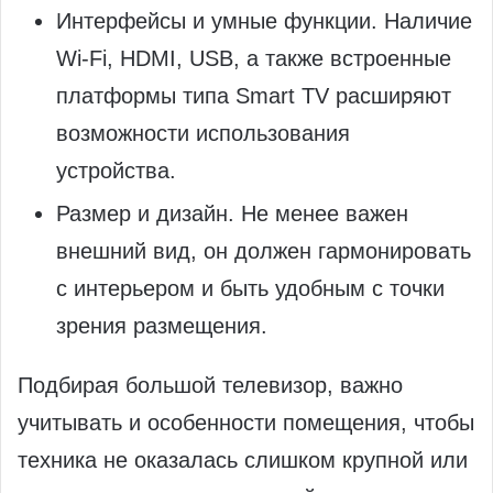
Интерфейсы и умные функции. Наличие
Wi-Fi, HDMI, USB, а также встроенные
платформы типа Smart TV расширяют
возможности использования
устройства.
Размер и дизайн. Не менее важен
внешний вид, он должен гармонировать
с интерьером и быть удобным с точки
зрения размещения.
Подбирая большой телевизор, важно
учитывать и особенности помещения, чтобы
техника не оказалась слишком крупной или