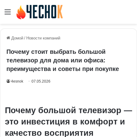
Меню
Домой
/
Новости компаний
Почему стоит выбрать большой
телевизор для дома или офиса:
преимущества и советы при покупке
4esnok
07.05.2026
Почему большой телевизор —
это инвестиция в комфорт и
качество восприятия