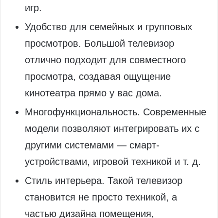
игр.
Удобство для семейных и групповых
просмотров. Большой телевизор
отлично подходит для совместного
просмотра, создавая ощущение
кинотеатра прямо у вас дома.
Многофункциональность. Современные
модели позволяют интегрировать их с
другими системами — смарт-
устройствами, игровой техникой и т. д.
Стиль интерьера. Такой телевизор
становится не просто техникой, а
частью дизайна помещения,