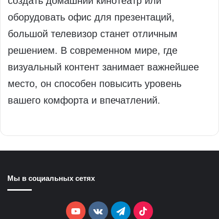
создать домашний кинотеатр или
оборудовать офис для презентаций,
большой телевизор станет отличным
решением. В современном мире, где
визуальный контент занимает важнейшее
место, он способен повысить уровень
вашего комфорта и впечатлений.
Мы в социальных сетях
YouTube
vk.com
Telegram
TikTok