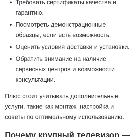
Требовать сертификаты качества и
гарантию.
Посмотреть демонстрационные
образцы, если есть возможность.
Оценить условия доставки и установки.
Обратить внимание на наличие
сервисных центров и возможности
консультации.
Плюс стоит учитывать дополнительные
услуги, такие как монтаж, настройка и
советы по оптимальному использованию.
Почему крупный телевизор —