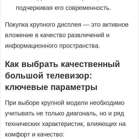
подчеркивая его современность.
Покупка крупного дисплея — это активное
вложение в качество развлечений и
информационного пространства.
Как выбрать качественный
большой телевизор:
ключевые параметры
При выборе крупной модели необходимо
учитывать не только диагональ, но и ряд
технических характеристик, влияющих на
комфорт и качество: