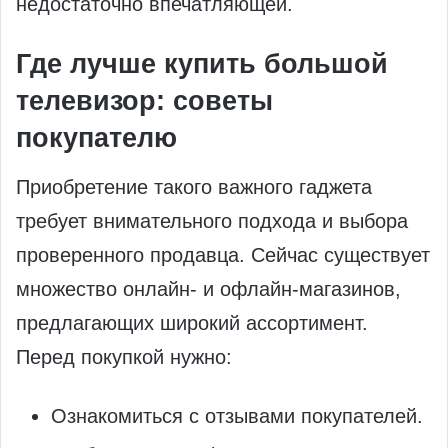
недостаточно впечатляющей.
Где лучше купить большой
телевизор: советы
покупателю
Приобретение такого важного гаджета
требует внимательного подхода и выбора
проверенного продавца. Сейчас существует
множество онлайн- и офлайн-магазинов,
предлагающих широкий ассортимент.
Перед покупкой нужно:
Ознакомиться с отзывами покупателей.