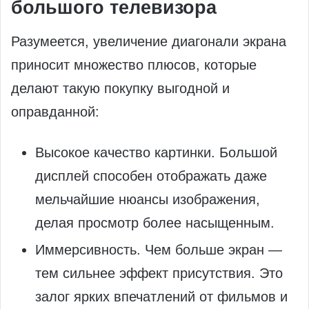
большого телевизора
Разумеется, увеличение диагонали экрана
приносит множество плюсов, которые
делают такую покупку выгодной и
оправданной:
Высокое качество картинки. Большой
дисплей способен отображать даже
мельчайшие нюансы изображения,
делая просмотр более насыщенным.
Иммерсивность. Чем больше экран —
тем сильнее эффект присутствия. Это
залог ярких впечатлений от фильмов и