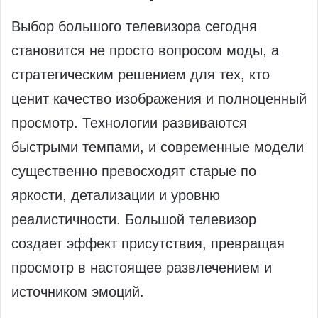
Выбор большого телевизора сегодня
становится не просто вопросом моды, а
стратегическим решением для тех, кто
ценит качество изображения и полноценный
просмотр. Технологии развиваются
быстрыми темпами, и современные модели
существенно превосходят старые по
яркости, детализации и уровню
реалистичности. Большой телевизор
создает эффект присутствия, превращая
просмотр в настоящее развлечением и
источником эмоций.