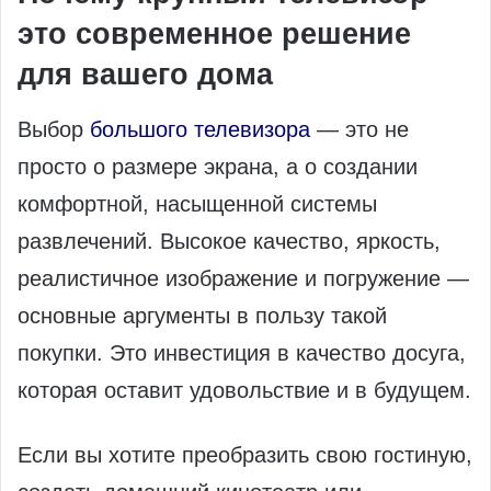
это современное решение
для вашего дома
Выбор
большого телевизора
— это не
просто о размере экрана, а о создании
комфортной, насыщенной системы
развлечений. Высокое качество, яркость,
реалистичное изображение и погружение —
основные аргументы в пользу такой
покупки. Это инвестиция в качество досуга,
которая оставит удовольствие и в будущем.
Если вы хотите преобразить свою гостиную,