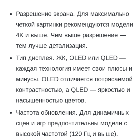
Разрешение экрана. Для максимально
четкой картинки рекомендуются модели
4K и выше. Чем выше разрешение —
тем лучше детализация.
Тип дисплея. ЖК, OLED или QLED —
каждая технология имеет свои плюсы и
минусы. OLED отличается потрясаемой
контрастностью, а QLED — яркостью и
насыщенностью цветов.
Частота обновления. Для динамичных
сцен и игр предпочтительны модели с
высокой частотой (120 Гц и выше).