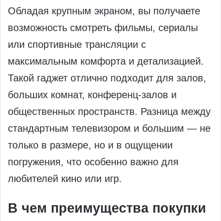
Обладая крупным экраном, вы получаете
возможность смотреть фильмы, сериалы
или спортивные трансляции с
максимальным комфорта и детализацией.
Такой гаджет отлично подходит для залов,
больших комнат, конференц-залов и
общественных пространств. Разница между
стандартным телевизором и большим — не
только в размере, но и в ощущении
погружения, что особенно важно для
любителей кино или игр.
В чем преимущества покупки