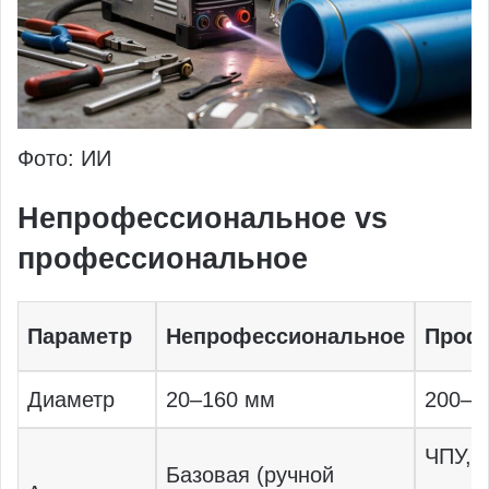
Фото: ИИ
Непрофессиональное vs
профессиональное
Параметр
Непрофессиональное
Проф
Диаметр
20–160 мм
200–2
ЧПУ, 
Базовая (ручной