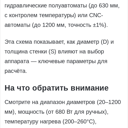
гидравлические полуавтоматы (до 630 мм,
с контролем температуры) или CNC-
автоматы (до 1200 мм, точность ±1%).
Эта схема показывает, как диаметр (D) и
толщина стенки (S) влияют на выбор
аппарата — ключевые параметры для
расчёта.
На что обратить внимание
Смотрите на диапазон диаметров (20–1200
мм), мощность (от 680 Вт для ручных),
температуру нагрева (200–260°C),