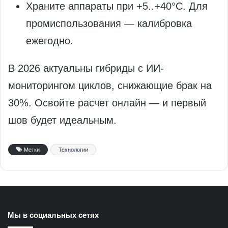
Храните аппараты при +5..+40°C. Для
промиспользования — калибровка
ежегодно.
В 2026 актуальны гибриды с ИИ-
мониторингом циклов, снижающие брак на
30%. Освойте расчет онлайн — и первый
шов будет идеальным.
Метки
Технологии
Мы в социальных сетях