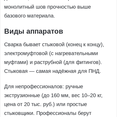
монолитный шов прочностью выше
базового материала.
Виды аппаратов
Сварка бывает стыковой (конец к концу),
электромуфтовой (с нагревательными
муфтами) и раструбной (для фитингов).
Стыковая — самая надёжная для ПНД.
Для непрофессионалов: ручные
экструзионные (до 160 мм, вес 10–20 кг,
цена от 20 тыс. руб.) или простые
стыковщики. Профессионалы берут