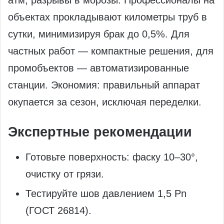
атм, разрывы в морозы. Профессионалы на
объектах прокладывают километры труб в
сутки, минимизируя брак до 0,5%. Для
частных работ — компактные решения, для
промобъектов — автоматизированные
станции. Экономия: правильный аппарат
окупается за сезон, исключая переделки.
Экспертные рекомендации
Готовьте поверхность: фаску 10–30°,
очистку от грязи.
Тестируйте шов давлением 1,5 Pn
(ГОСТ 26814).