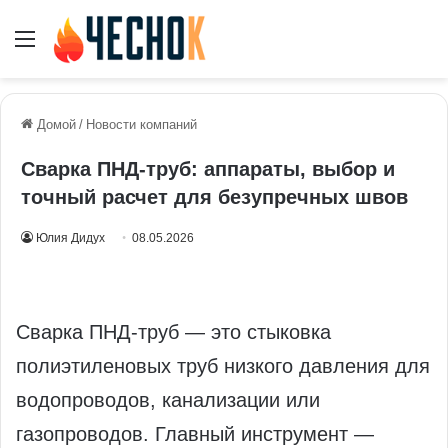
Меню
Домой
/
Новости компаний
Сварка ПНД-труб: аппараты, выбор и
точный расчет для безупречных швов
Юлия Дидух
08.05.2026
Сварка ПНД-труб — это стыковка
полиэтиленовых труб низкого давления для
водопроводов, канализации или
газопроводов. Главный инструмент —