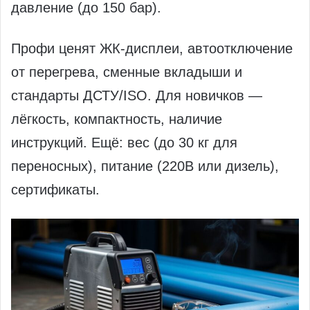
давление (до 150 бар).
Профи ценят ЖК-дисплеи, автоотключение
от перегрева, сменные вкладыши и
стандарты ДСТУ/ISO. Для новичков —
лёгкость, компактность, наличие
инструкций. Ещё: вес (до 30 кг для
переносных), питание (220В или дизель),
сертификаты.