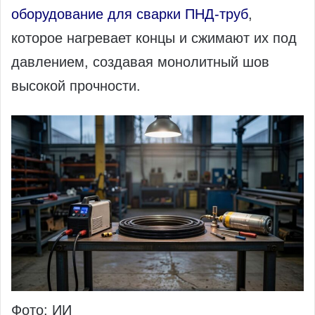
оборудование для сварки ПНД-труб
,
которое нагревает концы и сжимают их под
давлением, создавая монолитный шов
высокой прочности.
Фото: ИИ