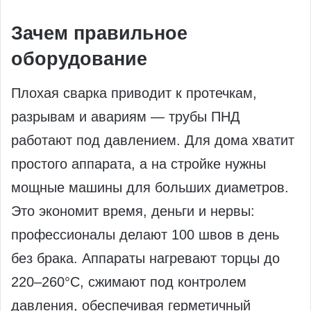
Зачем правильное
оборудование
Плохая сварка приводит к протечкам,
разрывам и авариям — трубы ПНД
работают под давлением. Для дома хватит
простого аппарата, а на стройке нужны
мощные машины для больших диаметров.
Это экономит время, деньги и нервы:
профессионалы делают 100 швов в день
без брака. Аппараты нагревают торцы до
220–260°C, сжимают под контролем
давления, обеспечивая герметичный