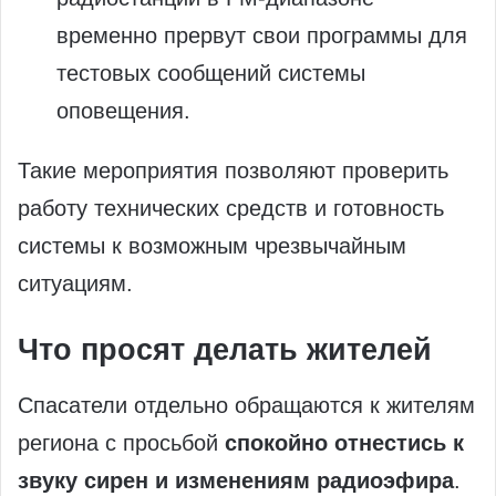
временно прервут свои программы для
тестовых сообщений системы
оповещения.
Такие мероприятия позволяют проверить
работу технических средств и готовность
системы к возможным чрезвычайным
ситуациям.
Что просят делать жителей
Спасатели отдельно обращаются к жителям
региона с просьбой
спокойно отнестись к
звуку сирен и изменениям радиоэфира
.