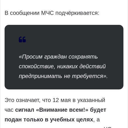
В сообщении МЧС подчёркивается:
«Просим граждан сохранять
спокойствие, никаких действий
предпринимать не требуется».
Это означает, что 12 мая в указанный
час
сигнал «Внимание всем!» будет
подан только в учебных целях
, а