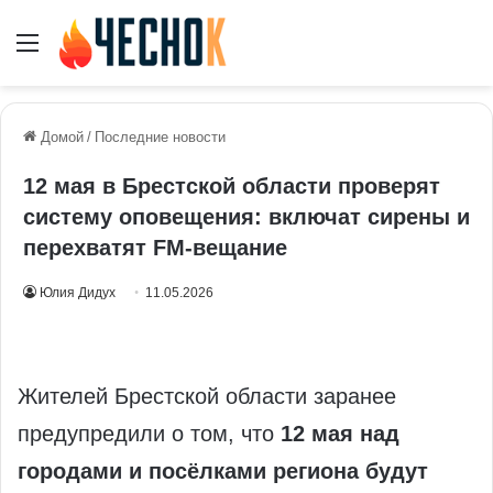
Меню
Домой
/
Последние новости
12 мая в Брестской области проверят
систему оповещения: включат сирены и
перехватят FM-вещание
Юлия Дидух
11.05.2026
Жителей Брестской области заранее
предупредили о том, что
12 мая над
городами и посёлками региона будут