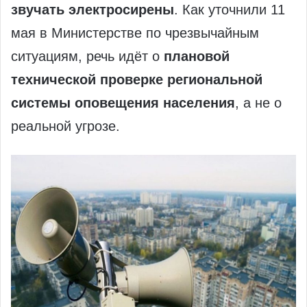
звучать электросирены
. Как уточнили 11
мая в Министерстве по чрезвычайным
ситуациям, речь идёт о
плановой
технической проверке региональной
системы оповещения населения
, а не о
реальной угрозе.